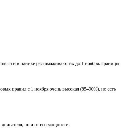
ысяч и в панике растамаживают их до 1 ноября. Границы
овых правил с 1 ноября очень высокая (85–90%), но есть
 двигателя, но и от его мощности.