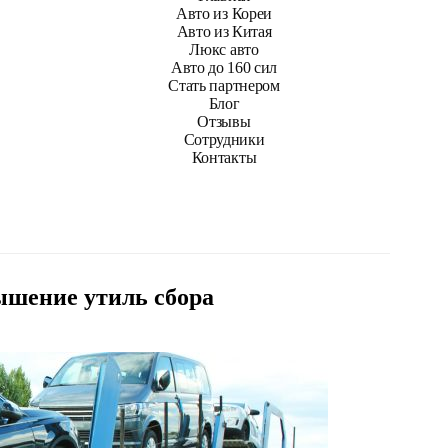
Авто из Кореи
Авто из Китая
Люкс авто
Авто до 160 сил
Стать партнером
Блог
Отзывы
Сотрудники
Контакты
вышение утиль сбора