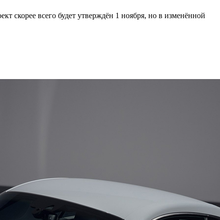
оект скорее всего будет утверждён 1 ноября, но в изменённой