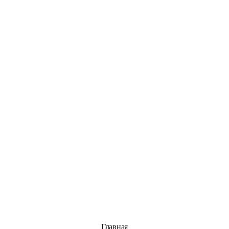
Главная