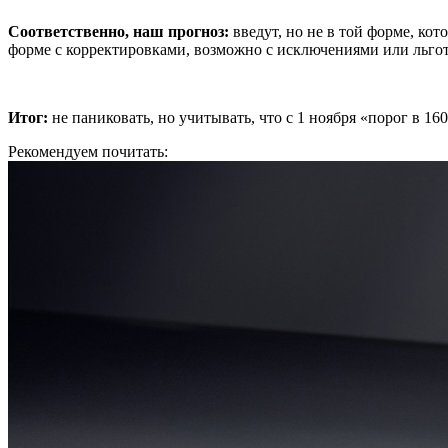
Соответственно, наш прогноз:
введут, но не в той форме, кот
форме с корректировками, возможно с исключениями или льго
Итог:
не паниковать, но учитывать, что с 1 ноября «порог в 160
Рекомендуем почитать: