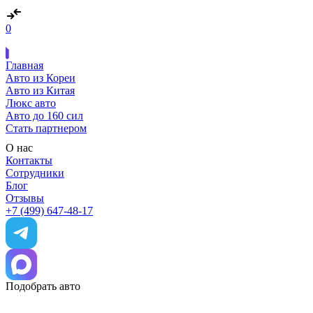
0
Главная
Авто из Кореи
Авто из Китая
Люкс авто
Авто до 160 сил
Стать партнером
О нас
Контакты
Сотрудники
Блог
Отзывы
+7 (499) 647-48-17
Подобрать авто