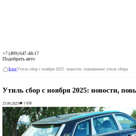
+7 (499) 647-48-17
Подобрать авто
Блог
Утиль сбор с ноября 2025: новости, повышение утиль сбора
Утиль сбор с ноября 2025: новости, по
👁 1 058
25.09.2025