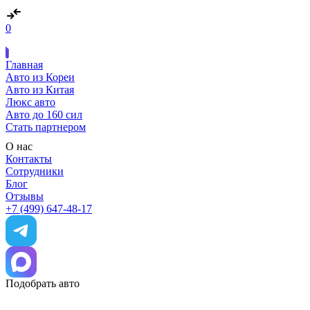
0
Главная
Авто из Кореи
Авто из Китая
Люкс авто
Авто до 160 сил
Стать партнером
О нас
Контакты
Сотрудники
Блог
Отзывы
+7 (499) 647-48-17
Подобрать авто