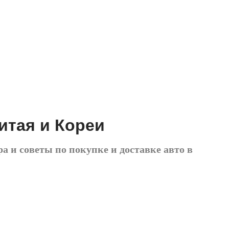
итая и Кореи
а и советы по покупке и доставке авто в