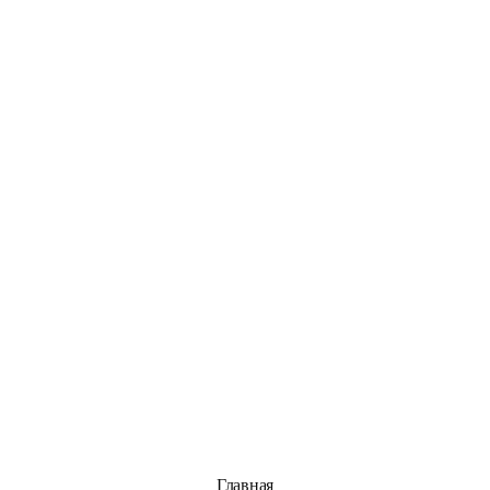
Главная