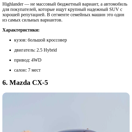
Highlander — не массовый бюджетный вариант, а автомобиль
для покупателей, которые ищут крупный надежный SUV с
хорошей репутацией. В сегменте семейных машин это один
из самых сильных вариантов.
Характеристики:
кузов: большой кроссовер
двигатель: 2.5 Hybrid
привод: 4WD
салон: 7 мест
6. Mazda CX-5