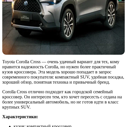
Toyota Corolla Cross — очень удачный вариант для тех, кому
нравится надежность Corolla, но нужен более практичный
кузов кроссовера. Эта модель хорошо попадает в запрос
современного покупателя: компактный SUV, удобная посадка,
хороший обзор, понятная техника и привычный бренд.
Corolla Cross отлично подходит как городской семейный
кроссовер. Он интересен тем, кто хочет пересесть с седана на
более универсальный автомобиль, но не готов идти в класс
крупных SUV.
Характеристики:
кузов: компактный кроссовер