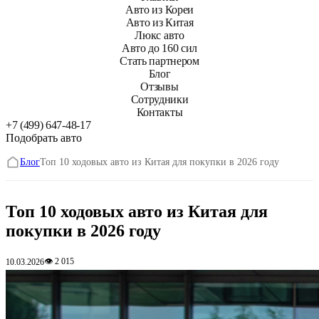
Авто из Кореи
Авто из Китая
Люкс авто
Авто до 160 сил
Стать партнером
Блог
Отзывы
Сотрудники
Контакты
+7 (499) 647-48-17
Подобрать авто
Блог
Топ 10 ходовых авто из Китая для покупки в 2026 году
Топ 10 ходовых авто из Китая для
покупки в 2026 году
👁 2 015
10.03.2026