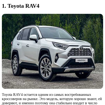
1. Toyota RAV4
Toyota RAV4 остается одним из самых востребованных
кроссоверов на рынке. Это модель, которую хорошо знают, ей
доверяют, и именно поэтому она стабильно входит в число