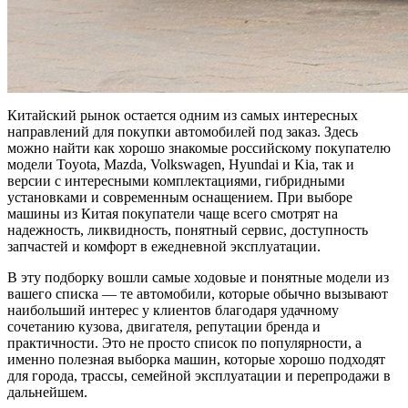
Китайский рынок остается одним из самых интересных
направлений для покупки автомобилей под заказ. Здесь
можно найти как хорошо знакомые российскому покупателю
модели Toyota, Mazda, Volkswagen, Hyundai и Kia, так и
версии с интересными комплектациями, гибридными
установками и современным оснащением. При выборе
машины из Китая покупатели чаще всего смотрят на
надежность, ликвидность, понятный сервис, доступность
запчастей и комфорт в ежедневной эксплуатации.
В эту подборку вошли самые ходовые и понятные модели из
вашего списка — те автомобили, которые обычно вызывают
наибольший интерес у клиентов благодаря удачному
сочетанию кузова, двигателя, репутации бренда и
практичности. Это не просто список по популярности, а
именно полезная выборка машин, которые хорошо подходят
для города, трассы, семейной эксплуатации и перепродажи в
дальнейшем.