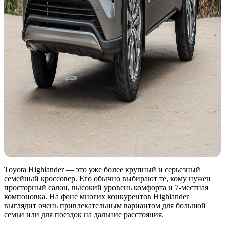
Toyota Highlander — это уже более крупный и серьезный
семейный кроссовер. Его обычно выбирают те, кому нужен
просторный салон, высокий уровень комфорта и 7-местная
компоновка. На фоне многих конкурентов Highlander
выглядит очень привлекательным вариантом для большой
семьи или для поездок на дальние расстояния.