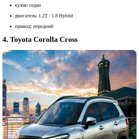
кузов: седан
двигатель: 1.2T / 1.8 Hybrid
привод: передний
4. Toyota Corolla Cross