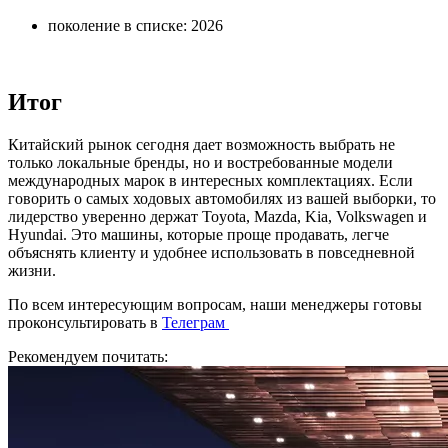
поколение в списке: 2026
Итог
Китайский рынок сегодня дает возможность выбрать не
только локальные бренды, но и востребованные модели
международных марок в интересных комплектациях. Если
говорить о самых ходовых автомобилях из вашей выборки, то
лидерство уверенно держат Toyota, Mazda, Kia, Volkswagen и
Hyundai. Это машины, которые проще продавать, легче
объяснять клиенту и удобнее использовать в повседневной
жизни.
По всем интересующим вопросам, наши менеджеры готовы
проконсультировать в
Телеграм
Рекомендуем почитать: