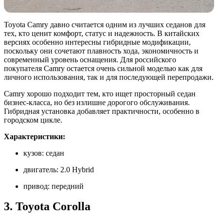
Toyota Camry давно считается одним из лучших седанов для
тех, кто ценит комфорт, статус и надежность. В китайских
версиях особенно интересны гибридные модификации,
поскольку они сочетают плавность хода, экономичность и
современный уровень оснащения. Для российского
покупателя Camry остается очень сильной моделью как для
личного использования, так и для последующей перепродажи.
Camry хорошо подходит тем, кто ищет просторный седан
бизнес-класса, но без излишне дорогого обслуживания.
Гибридная установка добавляет практичности, особенно в
городском цикле.
Характеристики:
кузов: седан
двигатель: 2.0 Hybrid
привод: передний
3. Toyota Corolla