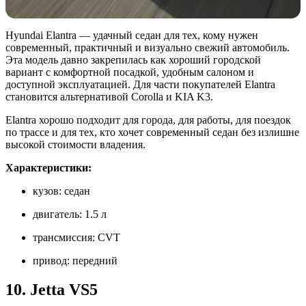
Hyundai Elantra — удачный седан для тех, кому нужен
современный, практичный и визуально свежий автомобиль.
Эта модель давно закрепилась как хороший городской
вариант с комфортной посадкой, удобным салоном и
доступной эксплуатацией. Для части покупателей Elantra
становится альтернативой Corolla и KIA K3.
Elantra хорошо подходит для города, для работы, для поездок
по трассе и для тех, кто хочет современный седан без излишне
высокой стоимости владения.
Характеристики:
кузов: седан
двигатель: 1.5 л
трансмиссия: CVT
привод: передний
10. Jetta VS5