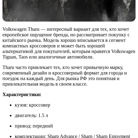
Volkswagen Tharu — интересный вариант для тех, кто хочет
европейское ощущение бренда, но рассматривает покупку с
китайского рынка. Модель хорошо вписывается в сегмент
компактных кроссоверов и может быть хорошей
альтернативой для покупателей, которым нравятся Volkswagen
Tiguan, Taos или аналогичные автомобили.
Tharu часто привлекает тех, кто хочет привычную марку,
современный дизайн и кроссоверный формат для города и
поездок на каждый день. Для рынка РФ это понятная и
привлекательная модель в своем классе.
Характеристики:
кузов: кроссовер
двигатель: 1.5 л
привод: передний
комплектации: Sharp Advance / Sharp / Sharp Enjoyment