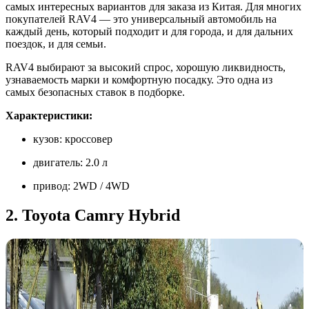
самых интересных вариантов для заказа из Китая. Для многих
покупателей RAV4 — это универсальный автомобиль на
каждый день, который подходит и для города, и для дальних
поездок, и для семьи.
RAV4 выбирают за высокий спрос, хорошую ликвидность,
узнаваемость марки и комфортную посадку. Это одна из
самых безопасных ставок в подборке.
Характеристики:
кузов: кроссовер
двигатель: 2.0 л
привод: 2WD / 4WD
2. Toyota Camry Hybrid