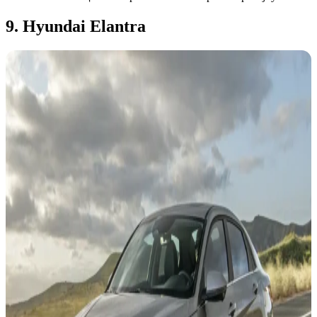
9. Hyundai Elantra