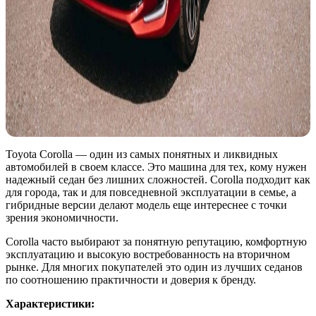
Toyota Corolla — один из самых понятных и ликвидных
автомобилей в своем классе. Это машина для тех, кому нужен
надежный седан без лишних сложностей. Corolla подходит как
для города, так и для повседневной эксплуатации в семье, а
гибридные версии делают модель еще интереснее с точки
зрения экономичности.
Corolla часто выбирают за понятную репутацию, комфортную
эксплуатацию и высокую востребованность на вторичном
рынке. Для многих покупателей это один из лучших седанов
по соотношению практичности и доверия к бренду.
Характеристики: