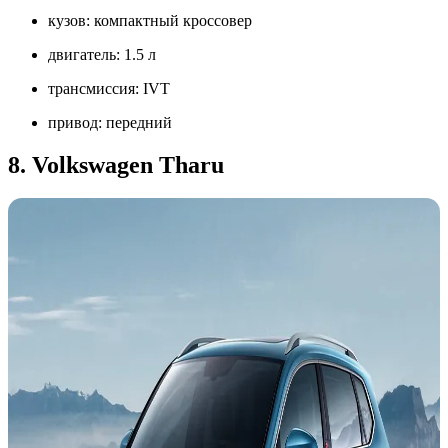
кузов: компактный кроссовер
двигатель: 1.5 л
трансмиссия: IVT
привод: передний
8. Volkswagen Tharu