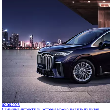
02.06.2026
Семейные автомобили, которые можно заказать из Китая