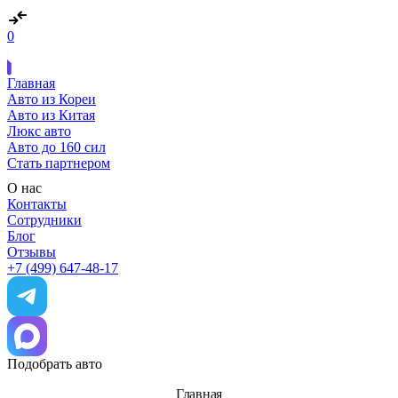
0
Главная
Авто из Кореи
Авто из Китая
Люкс авто
Авто до 160 сил
Стать партнером
О нас
Контакты
Сотрудники
Блог
Отзывы
+7 (499) 647-48-17
Подобрать авто
Главная