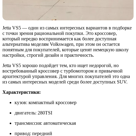
Jetta VS5 — один из самых интересных вариантов в подборке
с точки зрения рациональной покупки. Это кроссовер,
который нередко воспринимается как более доступная
альтернатива моделям Volkswagen, при этом он остается
понятным для покупателей, которые ценят немецкую школу
настройки, строгий дизайн и практичность.
Jetta VS5 хорошо подойдет тем, кто ищет недорогой, но
востребованный кроссовер с турбомотором и привычной
архитектурой управления. Для многих покупателей это одна
из самых интересных моделей среди более доступных SUV.
Характеристики:
кузов: компактный кроссовер
двигатель: 280TSI
трансмиссия: автоматическая
привод: передний