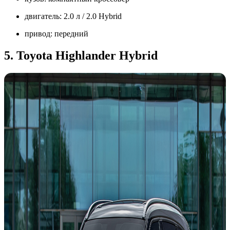
двигатель: 2.0 л / 2.0 Hybrid
привод: передний
5. Toyota Highlander Hybrid