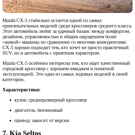
Mazda CX-5 стабильно остается одной из самых
привлекательных моделей среди кроссоверов среднего класса.
Этот автомобиль любят за удачный баланс между комфортом,
дизайном, управляемостью и общим ощущением более
«живой» машины по сравнению со многими конкурентами.
CX-5 хорошо подходит тем, кто хочет не просто практичный
SUV, но и автомобиль с приятным характером.
Mazda CX-5 особенно интересна тем, кто ищет качественный
городской кроссовер с хорошим имиджем и понятной
эксплуатацией. Это одна из самых ходовых моделей в своей
категории.
Характеристики:
кузов: среднеразмерный кроссовер
двигатель: бензиновый
привод: зависит от версии
7. Kia Seltos