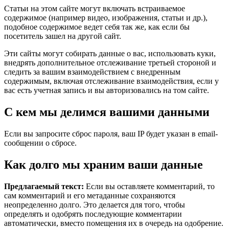
Статьи на этом сайте могут включать встраиваемое
содержимое (например видео, изображения, статьи и др.),
подобное содержимое ведет себя так же, как если бы
посетитель зашел на другой сайт.
Эти сайты могут собирать данные о вас, использовать куки,
внедрять дополнительное отслеживание третьей стороной и
следить за вашим взаимодействием с внедренным
содержимым, включая отслеживание взаимодействия, если у
вас есть учетная запись и вы авторизовались на том сайте.
С кем мы делимся вашими данными
Если вы запросите сброс пароля, ваш IP будет указан в email-
сообщении о сбросе.
Как долго мы храним ваши данные
Предлагаемый текст:
Если вы оставляете комментарий, то
сам комментарий и его метаданные сохраняются
неопределенно долго. Это делается для того, чтобы
определять и одобрять последующие комментарии
автоматически, вместо помещения их в очередь на одобрение.