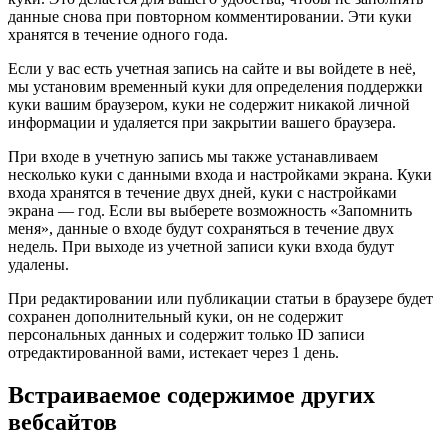
данные снова при повторном комментировании. Эти куки
хранятся в течение одного года.
Если у вас есть учетная запись на сайте и вы войдете в неё,
мы установим временный куки для определения поддержки
куки вашим браузером, куки не содержит никакой личной
информации и удаляется при закрытии вашего браузера.
При входе в учетную запись мы также устанавливаем
несколько куки с данными входа и настройками экрана. Куки
входа хранятся в течение двух дней, куки с настройками
экрана — год. Если вы выберете возможность «Запомнить
меня», данные о входе будут сохраняться в течение двух
недель. При выходе из учетной записи куки входа будут
удалены.
При редактировании или публикации статьи в браузере будет
сохранен дополнительный куки, он не содержит
персональных данных и содержит только ID записи
отредактированной вами, истекает через 1 день.
Встраиваемое содержимое других
вебсайтов