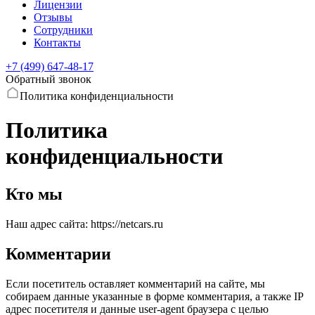
Лицензии
Отзывы
Сотрудники
Контакты
+7 (499) 647-48-17
Обратный звонок
Политика конфиденциальности
Политика
конфиденциальности
Кто мы
Наш адрес сайта: https://netcars.ru
Комментарии
Если посетитель оставляет комментарий на сайте, мы
собираем данные указанные в форме комментария, а также IP
адрес посетителя и данные user-agent браузера с целью