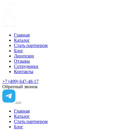
Главная
Каталог
Стать партнером
Блог
Лицензии
Отзывы
Сотрудники
Контакты
+7 (499) 647-48-17
Обратный звонок
Главная
Каталог
Стать партнером
Блог