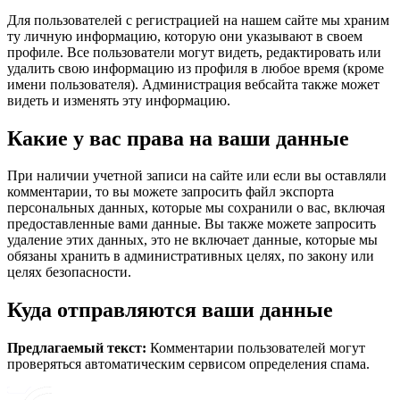
Для пользователей с регистрацией на нашем сайте мы храним
ту личную информацию, которую они указывают в своем
профиле. Все пользователи могут видеть, редактировать или
удалить свою информацию из профиля в любое время (кроме
имени пользователя). Администрация вебсайта также может
видеть и изменять эту информацию.
Какие у вас права на ваши данные
При наличии учетной записи на сайте или если вы оставляли
комментарии, то вы можете запросить файл экспорта
персональных данных, которые мы сохранили о вас, включая
предоставленные вами данные. Вы также можете запросить
удаление этих данных, это не включает данные, которые мы
обязаны хранить в административных целях, по закону или
целях безопасности.
Куда отправляются ваши данные
Предлагаемый текст:
Комментарии пользователей могут
проверяться автоматическим сервисом определения спама.