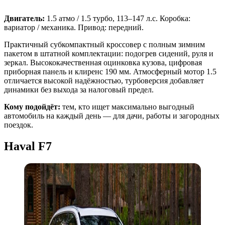
Двигатель:
1.5 атмо / 1.5 турбо, 113–147 л.с. Коробка:
вариатор / механика. Привод: передний.
Практичный субкомпактный кроссовер с полным зимним
пакетом в штатной комплектации: подогрев сидений, руля и
зеркал. Высококачественная оцинковка кузова, цифровая
приборная панель и клиренс 190 мм. Атмосферный мотор 1.5
отличается высокой надёжностью, турбоверсия добавляет
динамики без выхода за налоговый предел.
Кому подойдёт:
тем, кто ищет максимально выгодный
автомобиль на каждый день — для дачи, работы и загородных
поездок.
Haval F7