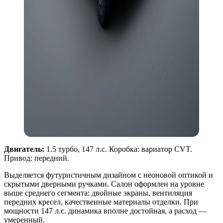
Двигатель:
1.5 турбо, 147 л.с. Коробка: вариатор CVT.
Привод: передний.
Выделяется футуристичным дизайном с неоновой оптикой и
скрытыми дверными ручками. Салон оформлен на уровне
выше среднего сегмента: двойные экраны, вентиляция
передних кресел, качественные материалы отделки. При
мощности 147 л.с. динамика вполне достойная, а расход —
умеренный.