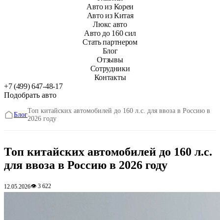
Авто из Кореи
Авто из Китая
Люкс авто
Авто до 160 сил
Стать партнером
Блог
Отзывы
Сотрудники
Контакты
+7 (499) 647-48-17
Подобрать авто
Топ китайских автомобилей до 160 л.с. для ввоза в Россию в
Блог
2026 году
Топ китайских автомобилей до 160 л.с.
для ввоза в Россию в 2026 году
👁 3 622
12.05.2026