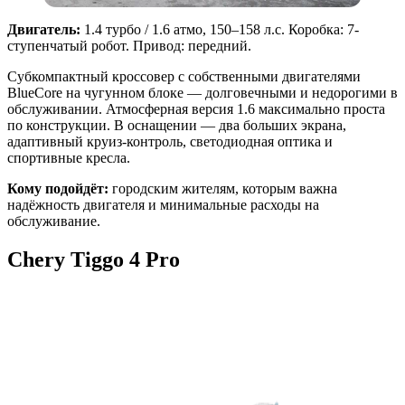
Двигатель:
1.4 турбо / 1.6 атмо, 150–158 л.с. Коробка: 7-
ступенчатый робот. Привод: передний.
Субкомпактный кроссовер с собственными двигателями
BlueCore на чугунном блоке — долговечными и недорогими в
обслуживании. Атмосферная версия 1.6 максимально проста
по конструкции. В оснащении — два больших экрана,
адаптивный круиз-контроль, светодиодная оптика и
спортивные кресла.
Кому подойдёт:
городским жителям, которым важна
надёжность двигателя и минимальные расходы на
обслуживание.
Chery Tiggo 4 Pro