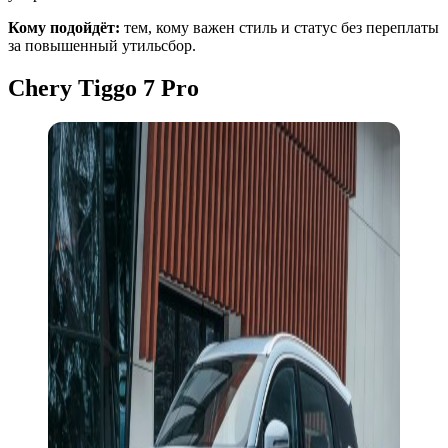
Кому подойдёт:
тем, кому важен стиль и статус без переплаты
за повышенный утильсбор.
Chery Tiggo 7 Pro