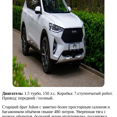
Двигатель:
1.5 турбо, 150 л.с. Коробка: 7-ступенчатый робот.
Привод: передний / полный.
Старший брат Jolion с заметно более просторным салоном и
багажником объёмом свыше 480 литров. Уверенная тяга с
низких оборотов, большой экран мультимедиа, поддержка