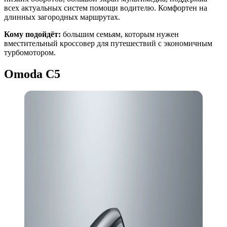
всех актуальных систем помощи водителю. Комфортен на
длинных загородных маршрутах.
Кому подойдёт:
большим семьям, которым нужен
вместительный кроссовер для путешествий с экономичным
турбомотором.
Omoda C5