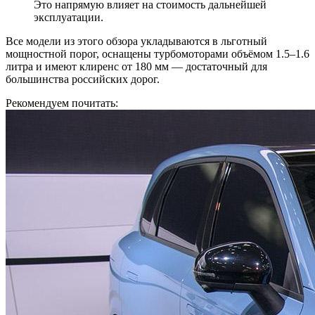
Это напрямую влияет на стоимость дальнейшей
эксплуатации.
Все модели из этого обзора укладываются в льготный
мощностной порог, оснащены турбомоторами объёмом 1.5–1.6
литра и имеют клиренс от 180 мм — достаточный для
большинства российских дорог.
Рекомендуем почитать: