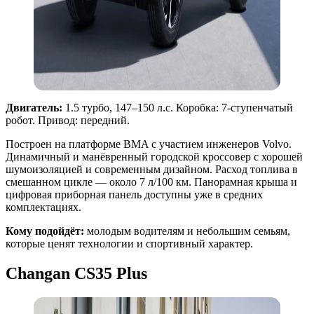
Двигатель:
1.5 турбо, 147–150 л.с. Коробка: 7-ступенчатый
робот. Привод: передний.
Построен на платформе BMA с участием инженеров Volvo.
Динамичный и манёвренный городской кроссовер с хорошей
шумоизоляцией и современным дизайном. Расход топлива в
смешанном цикле — около 7 л/100 км. Панорамная крыша и
цифровая приборная панель доступны уже в средних
комплектациях.
Кому подойдёт:
молодым водителям и небольшим семьям,
которые ценят технологии и спортивный характер.
Changan CS35 Plus