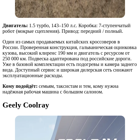
Двигатель:
1.5 турбо, 143–150 л.с. Коробка: 7-ступенчатый
робот (мокрые сцепления). Привод: передний / полный.
Один из самых продаваемых китайских кроссоверов в
России. Проверенная конструкция, гальваническая оцинковка
кузова, высокий клиренс 190 мм и двигатель с ресурсом от
250 000 км. Подвеска адаптирована под российские дороги.
Уже в базовой комплектации есть подогревы и камера заднего
вида. Доступный сервис и широкая дилерская сеть снижают
эксплуатационные расходы.
Кому подойдёт:
семьям, таксистам и тем, кому нужна
надёжная рабочая машина с большим салоном.
Geely Coolray