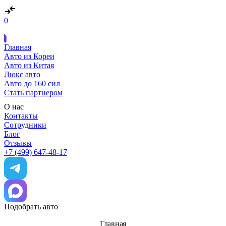
0
Главная
Авто из Кореи
Авто из Китая
Люкс авто
Авто до 160 сил
Стать партнером
О нас
Контакты
Сотрудники
Блог
Отзывы
+7 (499) 647-48-17
Подобрать авто
Главная