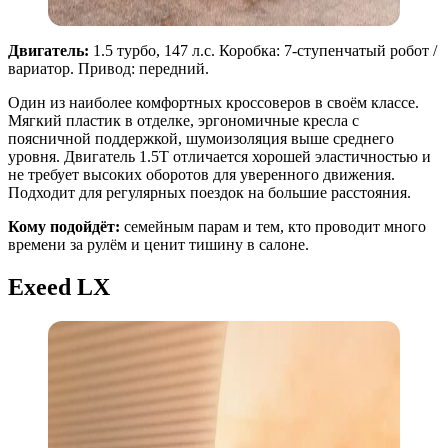
Двигатель:
1.5 турбо, 147 л.с. Коробка: 7-ступенчатый робот /
вариатор. Привод: передний.
Один из наиболее комфортных кроссоверов в своём классе.
Мягкий пластик в отделке, эргономичные кресла с
поясничной поддержкой, шумоизоляция выше среднего
уровня. Двигатель 1.5T отличается хорошей эластичностью и
не требует высоких оборотов для уверенного движения.
Подходит для регулярных поездок на большие расстояния.
Кому подойдёт:
семейным парам и тем, кто проводит много
времени за рулём и ценит тишину в салоне.
Exeed LX