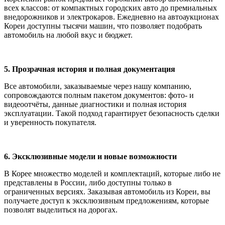
всех классов: от компактных городских авто до премиальных
внедорожников и электрокаров. Ежедневно на автоаукционах
Кореи доступны тысячи машин, что позволяет подобрать
автомобиль на любой вкус и бюджет.
5. Прозрачная история и полная документация
Все автомобили, заказываемые через нашу компанию,
сопровождаются полным пакетом документов: фото- и
видеоотчёты, данные диагностики и полная история
эксплуатации. Такой подход гарантирует безопасность сделки
и уверенность покупателя.
6. Эксклюзивные модели и новые возможности
В Корее множество моделей и комплектаций, которые либо не
представлены в России, либо доступны только в
ограниченных версиях. Заказывая автомобиль из Кореи, вы
получаете доступ к эксклюзивным предложениям, которые
позволят выделиться на дорогах.