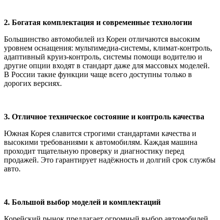
2. Богатая комплектация и современные технологии
Большинство автомобилей из Кореи отличаются высоким
уровнем оснащения: мультимедиа-системы, климат-контроль,
адаптивный круиз-контроль, системы помощи водителю и
другие опции входят в стандарт даже для массовых моделей.
В России такие функции чаще всего доступны только в
дорогих версиях.
3. Отличное техническое состояние и контроль качества
Южная Корея славится строгими стандартами качества и
высокими требованиями к автомобилям. Каждая машина
проходит тщательную проверку и диагностику перед
продажей. Это гарантирует надёжность и долгий срок службы
авто.
4. Большой выбор моделей и комплектаций
Корейский рынок предлагает огромный выбор автомобилей