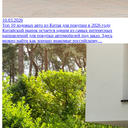
10.03.2026
Топ 10 ходовых авто из Китая для покупки в 2026 году
Китайский рынок остается одним из самых интересных
направлений для покупки автомобилей под заказ. Здесь
можно найти как хорошо знакомые российскому…