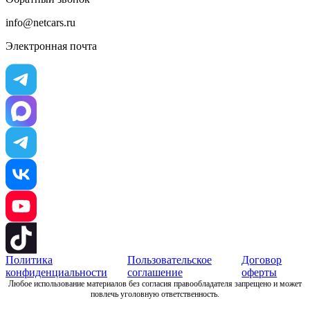
info@netcars.ru
Электронная почта
Политика
Пользовательское
Договор
конфиденциальности
соглашение
оферты
Любое использование материалов без согласия правообладателя запрещено и может
повлечь уголовную ответственность.