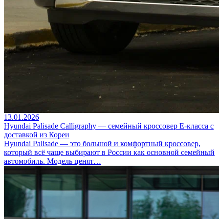
13.01.2026
Hyundai Palisade Calligraphy — семейный кроссовер E-класса с
доставкой из Кореи
Hyundai Palisade — это большой и комфортный кроссовер,
который всё чаще выбирают в России как основной семейный
автомобиль. Модель ценят…