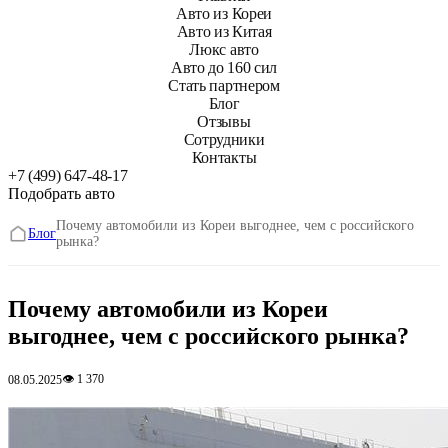
Авто из Кореи
Авто из Китая
Люкс авто
Авто до 160 сил
Стать партнером
Блог
Отзывы
Сотрудники
Контакты
+7 (499) 647-48-17
Подобрать авто
Почему автомобили из Кореи выгоднее, чем с российского
Блог
рынка?
Почему автомобили из Кореи
выгоднее, чем с российского рынка?
👁 1 370
08.05.2025