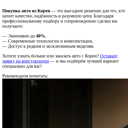
Покупка авто из Кореи
— это выгодное решение для тех, кто
ценит качество, надёжность и разумную цену. Благодаря
профессиональному подбору и сопровождению сделки вы
получаете:
— Экономию до
40%
,
— Современные технологии и комплектации,
— Доступ к редким и эксклюзивным моделям.
Хотите узнать больше или заказать авто с Кореи?
Оставьте
заявку на консультацию
— и мы подберём лучший вариант
специально для вас!
Рекомендуем почитать: