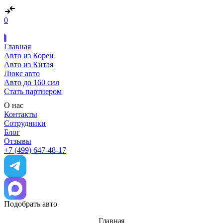
0
Главная
Авто из Кореи
Авто из Китая
Люкс авто
Авто до 160 сил
Стать партнером
О нас
Контакты
Сотрудники
Блог
Отзывы
+7 (499) 647-48-17
Подобрать авто
Главная