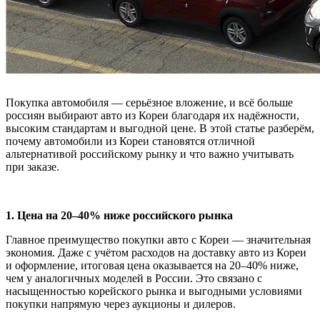
Покупка автомобиля — серьёзное вложение, и всё больше
россиян выбирают авто из Кореи благодаря их надёжности,
высоким стандартам и выгодной цене. В этой статье разберём,
почему автомобили из Кореи становятся отличной
альтернативой российскому рынку и что важно учитывать
при заказе.
1. Цена на 20–40% ниже российского рынка
Главное преимущество покупки авто с Кореи — значительная
экономия. Даже с учётом расходов на доставку авто из Кореи
и оформление, итоговая цена оказывается на 20–40% ниже,
чем у аналогичных моделей в России. Это связано с
насыщенностью корейского рынка и выгодными условиями
покупки напрямую через аукционы и дилеров.