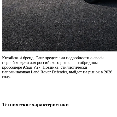
Китайский бренд iCaur представил подробности о своей
первой модели для российского рынка — гибридном
кроссовере iCaur V27. Новинка, стилистически
напоминающая Land Rover Defender, выйдет на рынок в 2026
году.
Технические характеристики