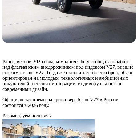
Ранее, весной 2025 года, компания Chery сообщала о работе
над флагманским внедорожником под индексом V27, внешне
схожим с iCaur V27. Тогда же стало известно, что бренд iCaur
ориентирован на молодых, технологичных и амбициозных
покупателей, ценящих инновации, индивидуальность и
современный дизайн.
Официальная премьера кроссовера iCaur V27 в России
состоится в 2026 году.
Рекомендуем почитать: