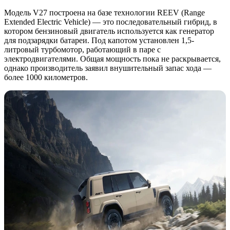
Модель V27 построена на базе технологии REEV (Range
Extended Electric Vehicle) — это последовательный гибрид, в
котором бензиновый двигатель используется как генератор
для подзарядки батареи. Под капотом установлен 1,5-
литровый турбомотор, работающий в паре с
электродвигателями. Общая мощность пока не раскрывается,
однако производитель заявил внушительный запас хода —
более 1000 километров.