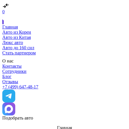
0
Главная
Авто из Кореи
Авто из Китая
Люкс авто
Авто до 160 сил
Стать партнером
О нас
Контакты
Сотрудники
Блог
Отзывы
+7 (499) 647-48-17
Подобрать авто
Главная