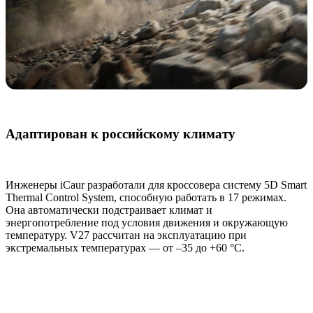
Адаптирован к российскому климату
Инженеры iCaur разработали для кроссовера систему 5D Smart
Thermal Control System, способную работать в 17 режимах.
Она автоматически подстраивает климат и
энергопотребление под условия движения и окружающую
температуру. V27 рассчитан на эксплуатацию при
экстремальных температурах — от –35 до +60 °C.