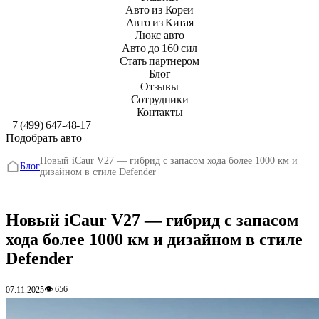
Авто из Кореи
Авто из Китая
Люкс авто
Авто до 160 сил
Стать партнером
Блог
Отзывы
Сотрудники
Контакты
+7 (499) 647-48-17
Подобрать авто
Новый iCaur V27 — гибрид с запасом хода более 1000 км и
Блог
дизайном в стиле Defender
Новый iCaur V27 — гибрид с запасом
хода более 1000 км и дизайном в стиле
Defender
👁 656
07.11.2025