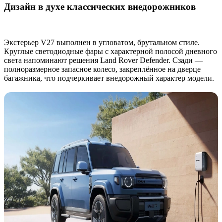
Дизайн в духе классических внедорожников
Экстерьер V27 выполнен в угловатом, брутальном стиле.
Круглые светодиодные фары с характерной полосой дневного
света напоминают решения Land Rover Defender. Сзади —
полноразмерное запасное колесо, закреплённое на дверце
багажника, что подчеркивает внедорожный характер модели.