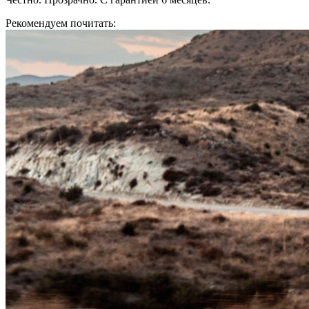
Рекомендуем почитать: