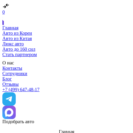
0
Главная
Авто из Кореи
Авто из Китая
Люкс авто
Авто до 160 сил
Стать партнером
О нас
Контакты
Сотрудники
Блог
Отзывы
+7 (499) 647-48-17
Подобрать авто
Главная