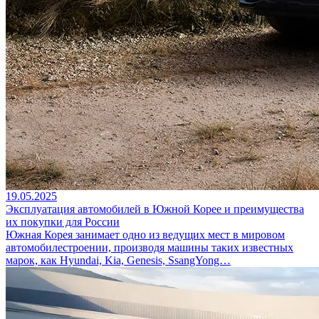
19.05.2025
Эксплуатация автомобилей в Южной Корее и преимущества
их покупки для России
Южная Корея занимает одно из ведущих мест в мировом
автомобилестроении, производя машины таких известных
марок, как Hyundai, Kia, Genesis, SsangYong…