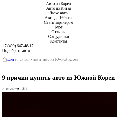
Авто из Кореи
Авто из Китая
Люкс авто
Авто до 160 сил
Стать партнером
Блог
Отзывы
Сотрудники
Контакты
+7 (499) 647-48-17
Подобрать авто
Блог
9 причин купить авто из Южной Кореи
9 причин купить авто из Южной Кореи
👁 1 314
20.03.2025