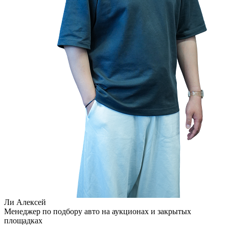
Ли Алексей
Менеджер по подбору авто на аукционах и закрытых
площадках