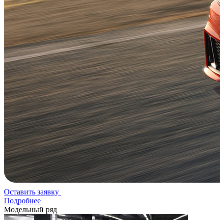
Оставить заявку
Подробнее
Модельный ряд