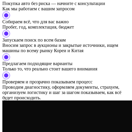
Покупка авто без риска — начните с консультации
Как мы работаем с вашим запросом
Собираем всё, что для вас важно
Пробег, год, комплектация, бюджет
Запускаем поиск по всем базам
Вносим запрос в аукционы и закрытые источники, ищем
машины по всему рынку Кореи и Китая
Предлагаем подходящие варианты
Только то, что реально стоит вашего внимания
Проверяем и прозрачно показываем процесс
Проводим диагностику, оформляем документы, страхуем,
организуем логистику и шаг за шагом показываем, как всё
будет происходить.