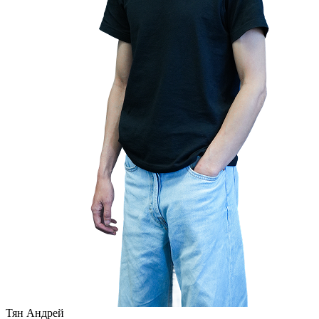
Тян Андрей