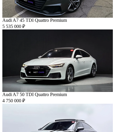
Audi A7 45 TDI Quattro Premium
5 535 000 ₽
Audi A7 50 TDI Quattro Premium
4 750 000 ₽