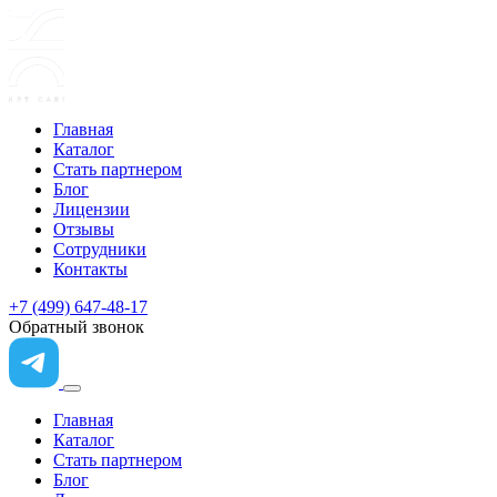
Главная
Каталог
Стать партнером
Блог
Лицензии
Отзывы
Сотрудники
Контакты
+7 (499) 647-48-17
Обратный звонок
Главная
Каталог
Стать партнером
Блог