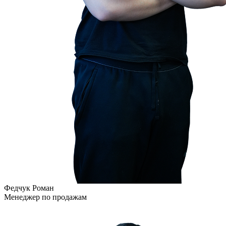
Федчук Роман
Менеджер по продажам