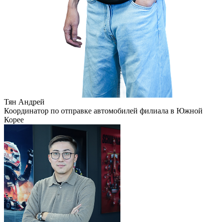
Тян Андрей
Координатор по отправке автомобилей филиала в Южной
Корее