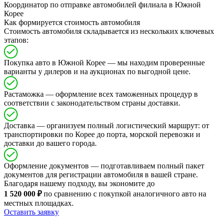
Координатор по отправке автомобилей филиала в Южной
Корее
Как формируется стоимость автомобиля
Стоимость автомобиля складывается из нескольких ключевых
этапов:
Покупка авто в Южной Корее — мы находим проверенные
варианты у дилеров и на аукционах по выгодной цене.
Растаможка — оформление всех таможенных процедур в
соответствии с законодательством страны доставки.
Доставка — организуем полный логистический маршрут: от
транспортировки по Корее до порта, морской перевозки и
доставки до вашего города.
Оформление документов — подготавливаем полный пакет
документов для регистрации автомобиля в вашей стране.
Благодаря нашему подходу, вы экономите до
1 520 000 ₽
по сравнению с покупкой аналогичного авто на
местных площадках.
Оставить заявку