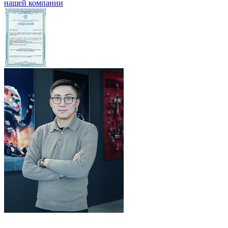
нашей компании