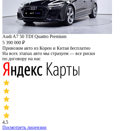
Audi A7 50 TDI Quattro Premium
5 390 000 ₽
Привозим авто из Кореи и Китая бесплатно
На всех этапах авто мы страхуем — все риски
по договору на нас
4,5
Посмотреть лицензии