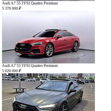
Audi A7 55 TFSI Quattro Premium
5 370 000 ₽
Audi A7 55 TFSI Quattro Premium
5 020 000 ₽