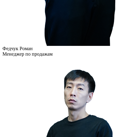
Федчук Роман
Менеджер по продажам