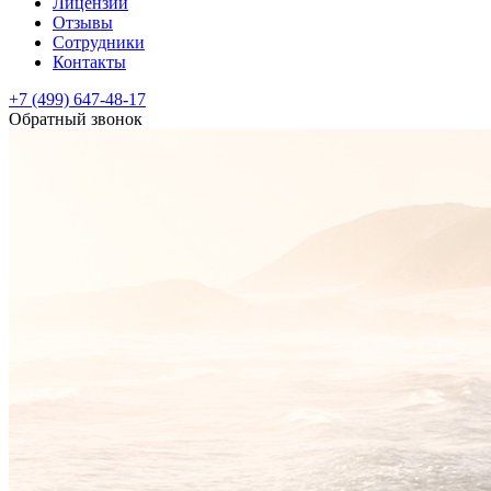
Лицензии
Отзывы
Сотрудники
Контакты
+7 (499) 647-48-17
Обратный звонок