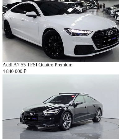
Audi A7 55 TFSI Quattro Premium
4 840 000 ₽