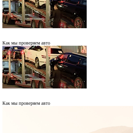
Как мы проверяем авто
Как мы проверяем авто