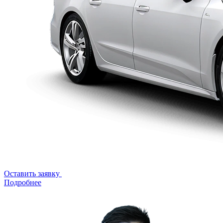
Оставить заявку
Подробнее