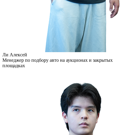
Ли Алексей
Менеджер по подбору авто на аукционах и закрытых
площадках