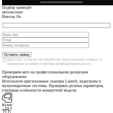
Подбор проведёт
автоэксперт
Виктор Ли
Даю свое согласие на обработку персональных данных и
принимаю условия политики конфиденциальности
Проверяем авто на профессиональном дилерском
оборудовании
Используем оригинальные сканеры Launch, эндоскопы и
мультимарочные системы. Проверяем десятки параметров,
учитывая особенности конкретной модели:
Кузов