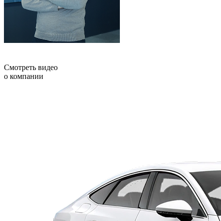
Смотреть видео
о компании