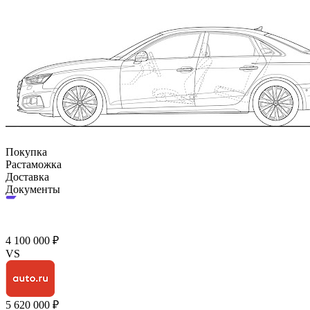
Покупка
Растаможка
Доставка
Документы
4 100 000 ₽
VS
5 620 000 ₽