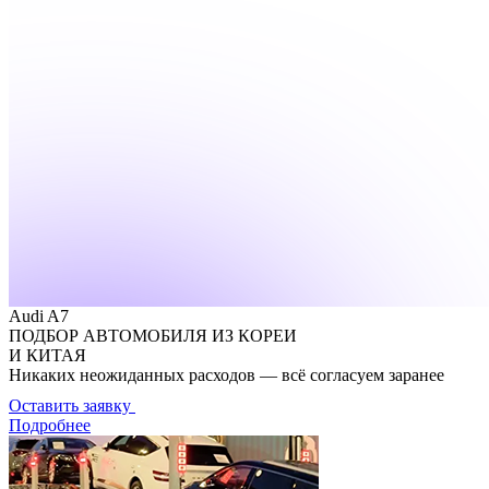
Audi A7
ПОДБОР АВТОМОБИЛЯ ИЗ КОРЕИ
И КИТАЯ
Никаких неожиданных расходов — всё согласуем заранее
Оставить заявку
Подробнее