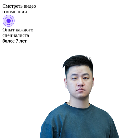
Смотреть видео
о компании
Опыт каждого
специалиста
более 7 лет