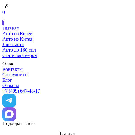
0
Главная
Авто из Кореи
Авто из Китая
Люкс авто
Авто до 160 сил
Стать партнером
О нас
Контакты
Сотрудники
Блог
Отзывы
+7 (499) 647-48-17
Подобрать авто
Главная