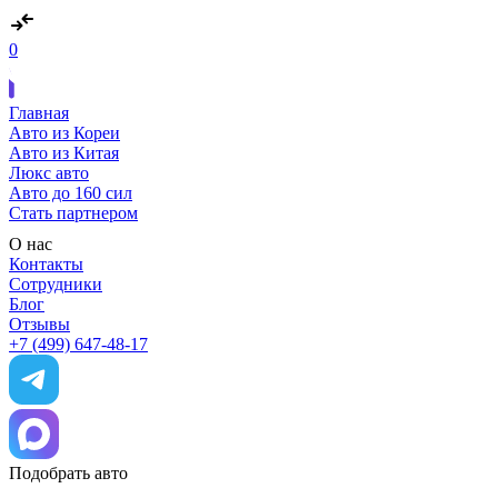
0
Главная
Авто из Кореи
Авто из Китая
Люкс авто
Авто до 160 сил
Стать партнером
О нас
Контакты
Сотрудники
Блог
Отзывы
+7 (499) 647-48-17
Подобрать авто