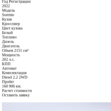
Год Регистрации
2022
Модель
Sorento
Кузов
Кроссовер
Цвет кузова
Белый
Топливо
Дизель
Двигатель
Объем 2151 см³
Мощность
202 л.с.
КПП
Автомат
Комплектация
Diesel 2.2 2WD
Пробег
160 906 км.
Расчет стоимости
Оставить заявку