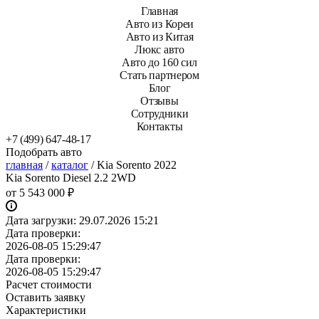
Главная
Авто из Кореи
Авто из Китая
Люкс авто
Авто до 160 сил
Стать партнером
Блог
Отзывы
Сотрудники
Контакты
+7 (499) 647-48-17
Подобрать авто
главная
/
каталог
/
Kia Sorento 2022
Kia Sorento Diesel 2.2 2WD
от
5 543 000 ₽
Дата загрузки:
29.07.2026 15:21
Дата проверки:
2026-08-05 15:29:47
Дата проверки:
2026-08-05 15:29:47
Расчет стоимости
Оставить заявку
Характеристики