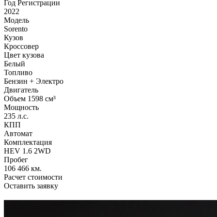
Год Регистрации
2022
Модель
Sorento
Кузов
Кроссовер
Цвет кузова
Белый
Топливо
Бензин + Электро
Двигатель
Объем 1598 см³
Мощность
235 л.с.
КПП
Автомат
Комплектация
HEV 1.6 2WD
Пробег
106 466 км.
Расчет стоимости
Оставить заявку