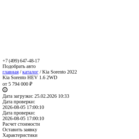
+7 (499) 647-48-17
Подобрать авто
главная
/
каталог
/
Kia Sorento 2022
Kia Sorento HEV 1.6 2WD
от
5 794 000 ₽
Дата загрузки:
25.02.2026 10:33
Дата проверки:
2026-08-05 17:00:10
Дата проверки:
2026-08-05 17:00:10
Расчет стоимости
Оставить заявку
Характеристики