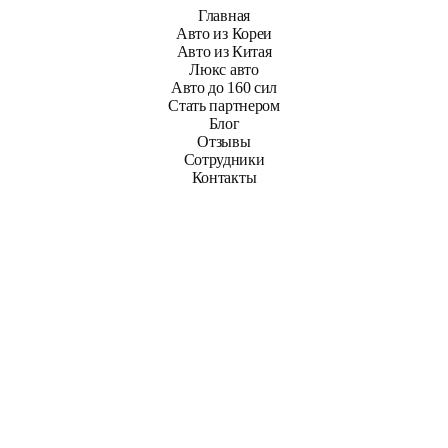
Главная
Авто из Кореи
Авто из Китая
Люкс авто
Авто до 160 сил
Стать партнером
Блог
Отзывы
Сотрудники
Контакты