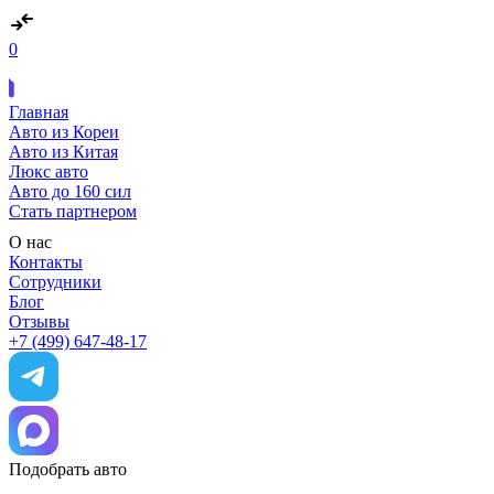
0
Главная
Авто из Кореи
Авто из Китая
Люкс авто
Авто до 160 сил
Стать партнером
О нас
Контакты
Сотрудники
Блог
Отзывы
+7 (499) 647-48-17
Подобрать авто