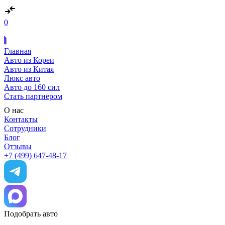
0
Главная
Авто из Кореи
Авто из Китая
Люкс авто
Авто до 160 сил
Стать партнером
О нас
Контакты
Сотрудники
Блог
Отзывы
+7 (499) 647-48-17
Подобрать авто