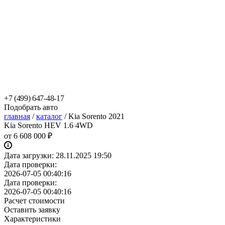
+7 (499) 647-48-17
Подобрать авто
главная
/
каталог
/
Kia Sorento 2021
Kia Sorento HEV 1.6 4WD
от
6 608 000 ₽
Дата загрузки:
28.11.2025 19:50
Дата проверки:
2026-07-05 00:40:16
Дата проверки:
2026-07-05 00:40:16
Расчет стоимости
Оставить заявку
Характеристики