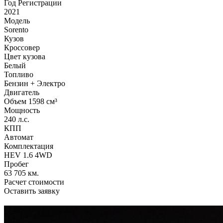
Год Регистрации
2021
Модель
Sorento
Кузов
Кроссовер
Цвет кузова
Белый
Топливо
Бензин + Электро
Двигатель
Объем 1598 см³
Мощность
240 л.с.
КПП
Автомат
Комплектация
HEV 1.6 4WD
Пробег
63 705 км.
Расчет стоимости
Оставить заявку