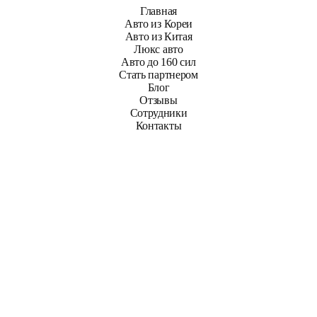
Главная
Авто из Кореи
Авто из Китая
Люкс авто
Авто до 160 сил
Стать партнером
Блог
Отзывы
Сотрудники
Контакты