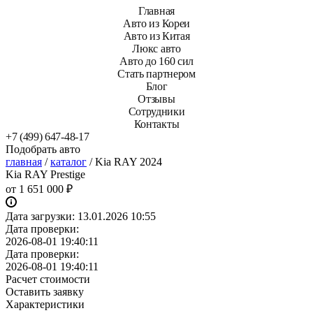
Главная
Авто из Кореи
Авто из Китая
Люкс авто
Авто до 160 сил
Стать партнером
Блог
Отзывы
Сотрудники
Контакты
+7 (499) 647-48-17
Подобрать авто
главная
/
каталог
/
Kia RAY 2024
Kia RAY Prestige
от
1 651 000 ₽
Дата загрузки:
13.01.2026 10:55
Дата проверки:
2026-08-01 19:40:11
Дата проверки:
2026-08-01 19:40:11
Расчет стоимости
Оставить заявку
Характеристики