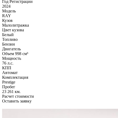
Год Регистрации
2024
Модель
RAY
Кузов
Малолитражка
Цвет кузова
Белый
Топливо
Бензин
Двигатель
Объем 998 см³
Мощность
76 л.с.
КПП
Автомат
Комплектация
Prestige
Пробег
23 261 км.
Расчет стоимости
Оставить заявку