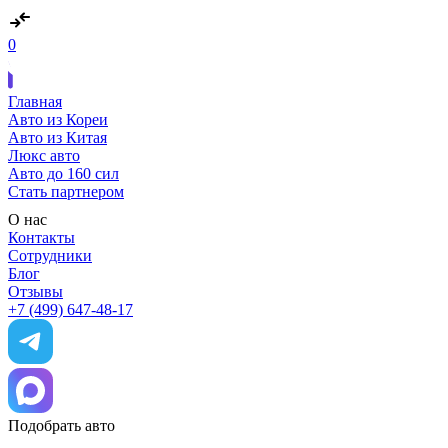
0
Главная
Авто из Кореи
Авто из Китая
Люкс авто
Авто до 160 сил
Стать партнером
О нас
Контакты
Сотрудники
Блог
Отзывы
+7 (499) 647-48-17
Подобрать авто