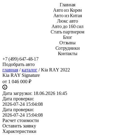
Главная
Авто из Кореи
Авто из Китая
Люкс авто
Авто до 160 сил
Стать партнером
Блог
Отзывы
Сотрудники
Контакты
+7 (499) 647-48-17
Подобрать авто
главная
/
каталог
/
Kia RAY 2022
Kia RAY Signature
от
1 046 000 ₽
Дата загрузки:
18.06.2026 16:45
Дата проверки:
2026-07-24 15:04:08
Дата проверки:
2026-07-24 15:04:08
Расчет стоимости
Оставить заявку
Характеристики