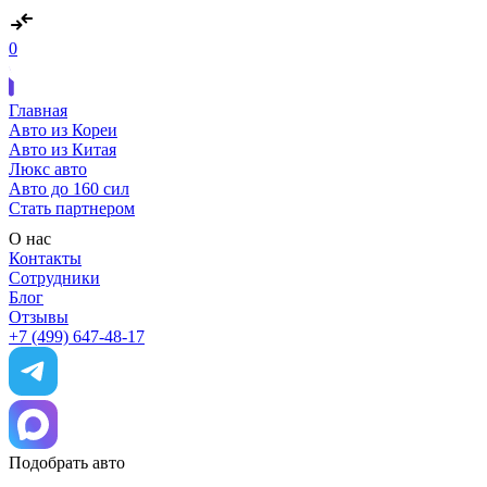
0
Главная
Авто из Кореи
Авто из Китая
Люкс авто
Авто до 160 сил
Стать партнером
О нас
Контакты
Сотрудники
Блог
Отзывы
+7 (499) 647-48-17
Подобрать авто