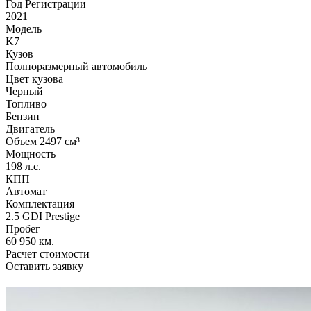
Год Регистрации
2021
Модель
K7
Кузов
Полноразмерный автомобиль
Цвет кузова
Черный
Топливо
Бензин
Двигатель
Объем 2497 см³
Мощность
198 л.с.
КПП
Автомат
Комплектация
2.5 GDI Prestige
Пробег
60 950 км.
Расчет стоимости
Оставить заявку