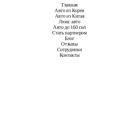
Главная
Авто из Кореи
Авто из Китая
Люкс авто
Авто до 160 сил
Стать партнером
Блог
Отзывы
Сотрудники
Контакты