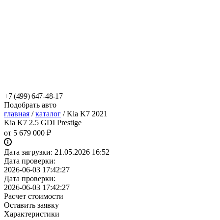
+7 (499) 647-48-17
Подобрать авто
главная
/
каталог
/
Kia K7 2021
Kia K7 2.5 GDI Prestige
от
5 679 000 ₽
Дата загрузки:
21.05.2026 16:52
Дата проверки:
2026-06-03 17:42:27
Дата проверки:
2026-06-03 17:42:27
Расчет стоимости
Оставить заявку
Характеристики