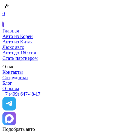
0
Главная
Авто из Кореи
Авто из Китая
Люкс авто
Авто до 160 сил
Стать партнером
О нас
Контакты
Сотрудники
Блог
Отзывы
+7 (499) 647-48-17
Подобрать авто