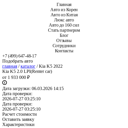
Главная
Авто из Кореи
Авто из Китая
Люкс авто
Авто до 160 сил
Стать партнером
Блог
Отзывы
Сотрудники
Контакты
+7 (499) 647-48-17
Подобрать авто
главная
/
каталог
/
Kia K5 2022
Kia K5 2.0 LPI(Renter car)
от
1 933 000 ₽
Дата загрузки:
06.03.2026 14:15
Дата проверки:
2026-07-27 03:25:10
Дата проверки:
2026-07-27 03:25:10
Расчет стоимости
Оставить заявку
Характеристики