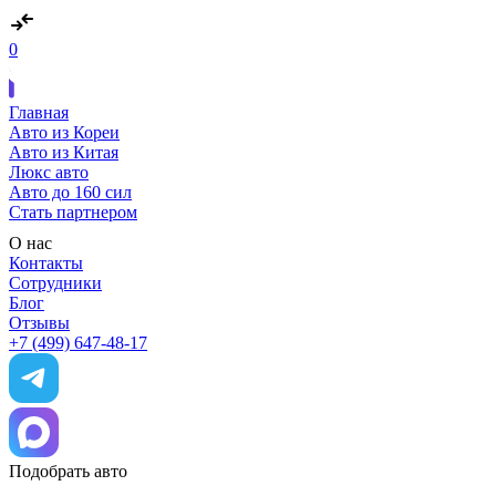
0
Главная
Авто из Кореи
Авто из Китая
Люкс авто
Авто до 160 сил
Стать партнером
О нас
Контакты
Сотрудники
Блог
Отзывы
+7 (499) 647-48-17
Подобрать авто