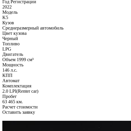
Год Регистрации
2022
Модель
K5
Кузов
Среднеразмерный автомобиль
Цвет кузова
Черный
Топливо
LPG
Двигатель
Объем 1999 см³
Мощность
146 л.с.
КПП
Автомат
Комплектация
2.0 LPI(Renter car)
Пробег
63 465 км.
Расчет стоимости
Оставить заявку