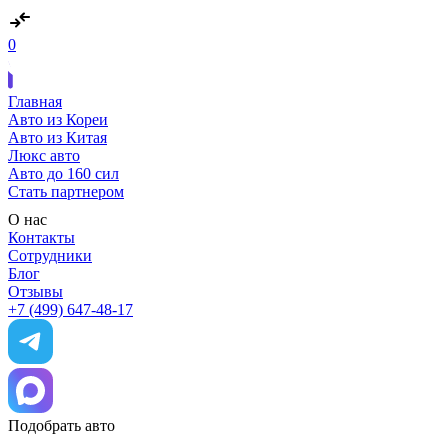
0
Главная
Авто из Кореи
Авто из Китая
Люкс авто
Авто до 160 сил
Стать партнером
О нас
Контакты
Сотрудники
Блог
Отзывы
+7 (499) 647-48-17
Подобрать авто