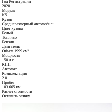
Год Регистрации
2020
Модель
K5
Кузов
Среднеразмерный автомобиль
Цвет кузова
Белый
Топливо
Бензин
Двигатель
Объем 1999 см³
Мощность
150 л.с.
КПП
Автомат
Комплектация
2.0
Пробег
103 665 км.
Расчет стоимости
Оставить заявку