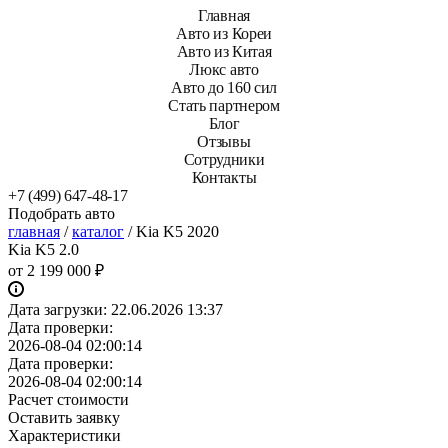
Главная
Авто из Кореи
Авто из Китая
Люкс авто
Авто до 160 сил
Стать партнером
Блог
Отзывы
Сотрудники
Контакты
+7 (499) 647-48-17
Подобрать авто
главная
/
каталог
/
Kia K5 2020
Kia K5 2.0
от
2 199 000 ₽
Дата загрузки:
22.06.2026 13:37
Дата проверки:
2026-08-04 02:00:14
Дата проверки:
2026-08-04 02:00:14
Расчет стоимости
Оставить заявку
Характеристики