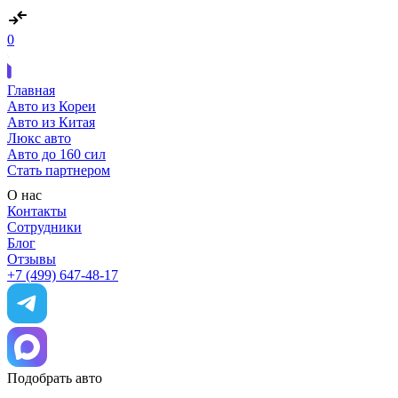
0
Главная
Авто из Кореи
Авто из Китая
Люкс авто
Авто до 160 сил
Стать партнером
О нас
Контакты
Сотрудники
Блог
Отзывы
+7 (499) 647-48-17
Подобрать авто