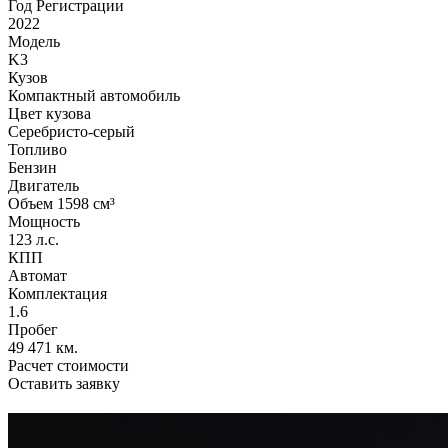
Год Регистрации
2022
Модель
K3
Кузов
Компактный автомобиль
Цвет кузова
Серебристо-серый
Топливо
Бензин
Двигатель
Объем 1598 см³
Мощность
123 л.с.
КПП
Автомат
Комплектация
1.6
Пробег
49 471 км.
Расчет стоимости
Оставить заявку