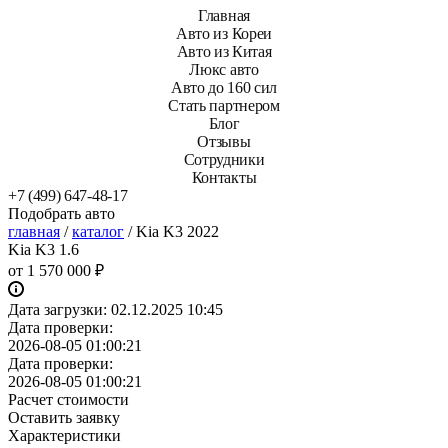
Главная
Авто из Кореи
Авто из Китая
Люкс авто
Авто до 160 сил
Стать партнером
Блог
Отзывы
Сотрудники
Контакты
+7 (499) 647-48-17
Подобрать авто
главная
/
каталог
/
Kia K3 2022
Kia K3 1.6
от
1 570 000 ₽
Дата загрузки:
02.12.2025 10:45
Дата проверки:
2026-08-05 01:00:21
Дата проверки:
2026-08-05 01:00:21
Расчет стоимости
Оставить заявку
Характеристики