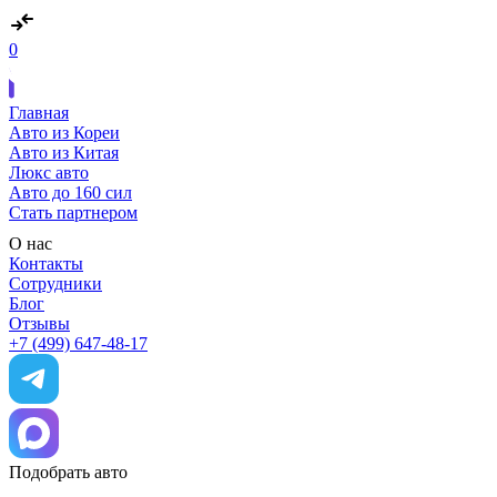
0
Главная
Авто из Кореи
Авто из Китая
Люкс авто
Авто до 160 сил
Стать партнером
О нас
Контакты
Сотрудники
Блог
Отзывы
+7 (499) 647-48-17
Подобрать авто