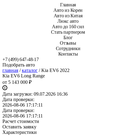
Главная
Авто из Кореи
Авто из Китая
Люкс авто
Авто до 160 сил
Стать партнером
Блог
Отзывы
Сотрудники
Контакты
+7 (499) 647-48-17
Подобрать авто
главная
/
каталог
/
Kia EV6 2022
Kia EV6 Long Range
от
5 143 000 ₽
Дата загрузки:
09.07.2026 16:36
Дата проверки:
2026-08-06 17:17:11
Дата проверки:
2026-08-06 17:17:11
Расчет стоимости
Оставить заявку
Характеристики