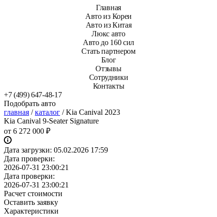
Главная
Авто из Кореи
Авто из Китая
Люкс авто
Авто до 160 сил
Стать партнером
Блог
Отзывы
Сотрудники
Контакты
+7 (499) 647-48-17
Подобрать авто
главная
/
каталог
/
Kia Canival 2023
Kia Canival 9-Seater Signature
от
6 272 000 ₽
Дата загрузки:
05.02.2026 17:59
Дата проверки:
2026-07-31 23:00:21
Дата проверки:
2026-07-31 23:00:21
Расчет стоимости
Оставить заявку
Характеристики