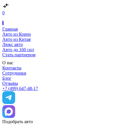
0
Главная
Авто из Кореи
Авто из Китая
Люкс авто
Авто до 160 сил
Стать партнером
О нас
Контакты
Сотрудники
Блог
Отзывы
+7 (499) 647-48-17
Подобрать авто