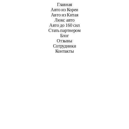
Главная
Авто из Кореи
Авто из Китая
Люкс авто
Авто до 160 сил
Стать партнером
Блог
Отзывы
Сотрудники
Контакты