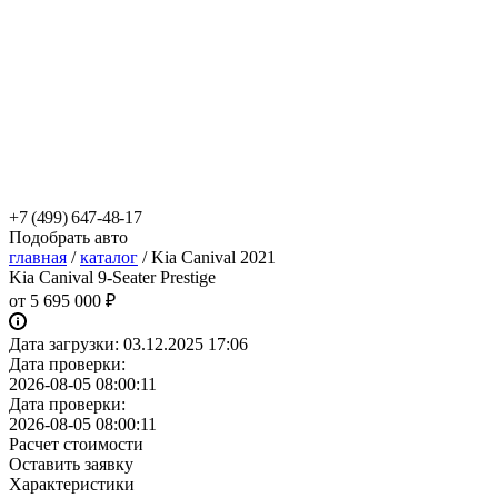
+7 (499) 647-48-17
Подобрать авто
главная
/
каталог
/
Kia Canival 2021
Kia Canival 9-Seater Prestige
от
5 695 000 ₽
Дата загрузки:
03.12.2025 17:06
Дата проверки:
2026-08-05 08:00:11
Дата проверки:
2026-08-05 08:00:11
Расчет стоимости
Оставить заявку
Характеристики