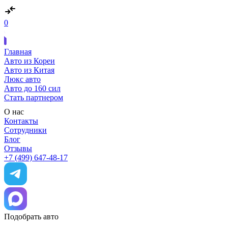
0
Главная
Авто из Кореи
Авто из Китая
Люкс авто
Авто до 160 сил
Стать партнером
О нас
Контакты
Сотрудники
Блог
Отзывы
+7 (499) 647-48-17
Подобрать авто