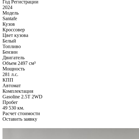
Год Регистрации
2024
Модель
Santafe
Кузов
Кроссовер
Цвет кузова
Белый
Топливо
Бензин
Двигатель
Объем 2497 см³
Мощность
281 л.с.
КПП
Автомат
Комплектация
Gasoline 2.5T 2WD
Пробег
49 530 км.
Расчет стоимости
Оставить заявку