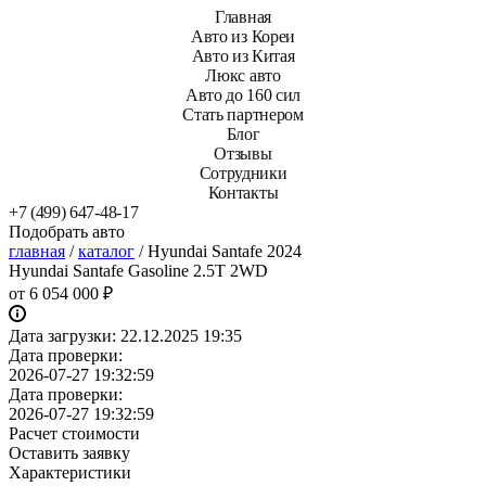
Главная
Авто из Кореи
Авто из Китая
Люкс авто
Авто до 160 сил
Стать партнером
Блог
Отзывы
Сотрудники
Контакты
+7 (499) 647-48-17
Подобрать авто
главная
/
каталог
/
Hyundai Santafe 2024
Hyundai Santafe Gasoline 2.5T 2WD
от
6 054 000 ₽
Дата загрузки:
22.12.2025 19:35
Дата проверки:
2026-07-27 19:32:59
Дата проверки:
2026-07-27 19:32:59
Расчет стоимости
Оставить заявку
Характеристики