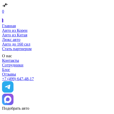
0
Главная
Авто из Кореи
Авто из Китая
Люкс авто
Авто до 160 сил
Стать партнером
О нас
Контакты
Сотрудники
Блог
Отзывы
+7 (499) 647-48-17
Подобрать авто