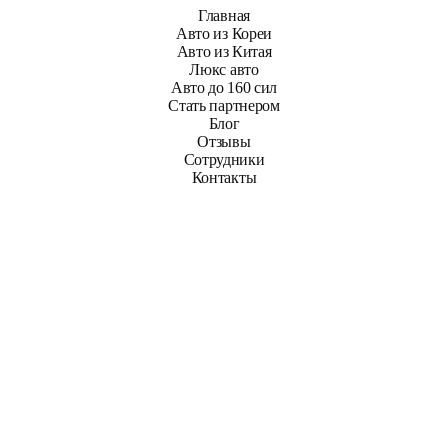
Главная
Авто из Кореи
Авто из Китая
Люкс авто
Авто до 160 сил
Стать партнером
Блог
Отзывы
Сотрудники
Контакты