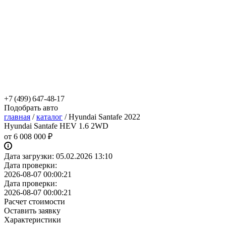
+7 (499) 647-48-17
Подобрать авто
главная
/
каталог
/
Hyundai Santafe 2022
Hyundai Santafe HEV 1.6 2WD
от
6 008 000 ₽
Дата загрузки:
05.02.2026 13:10
Дата проверки:
2026-08-07 00:00:21
Дата проверки:
2026-08-07 00:00:21
Расчет стоимости
Оставить заявку
Характеристики