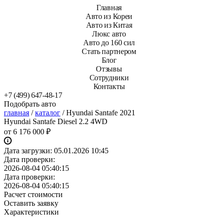
Главная
Авто из Кореи
Авто из Китая
Люкс авто
Авто до 160 сил
Стать партнером
Блог
Отзывы
Сотрудники
Контакты
+7 (499) 647-48-17
Подобрать авто
главная
/
каталог
/
Hyundai Santafe 2021
Hyundai Santafe Diesel 2.2 4WD
от
6 176 000 ₽
Дата загрузки:
05.01.2026 10:45
Дата проверки:
2026-08-04 05:40:15
Дата проверки:
2026-08-04 05:40:15
Расчет стоимости
Оставить заявку
Характеристики