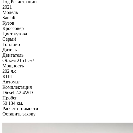
Год Регистрации
2021
Модель
Santafe
Кузов
Кроссовер
Цвет кузова
Серый
Топливо
Дизель
Двигатель
Объем 2151 см³
Мощность
202 л.с.
КПП
Автомат
Комплектация
Diesel 2.2 4WD
Пробег
50 134 км.
Расчет стоимости
Оставить заявку