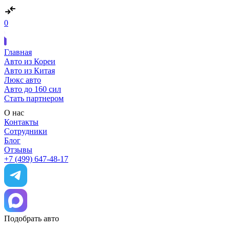
0
Главная
Авто из Кореи
Авто из Китая
Люкс авто
Авто до 160 сил
Стать партнером
О нас
Контакты
Сотрудники
Блог
Отзывы
+7 (499) 647-48-17
Подобрать авто