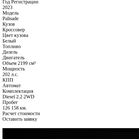
Год Регистрации
2023
Модель
Palisade
Кузов
Кроссовер
Цвет кузова
Белый
Топливо
Дизель
Двигатель
Объем 2199 см³
Мощность
202 л.с.
КПП
Автомат
Комплектация
Diesel 2.2 2WD
Пробег
126 158 км.
Расчет стоимости
Оставить заявку