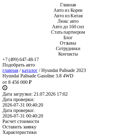
Главная
Авто из Кореи
Авто из Китая
Люкс авто
Авто до 160 сил
Стать партнером
Блог
Отзывы
Сотрудники
Контакты
+7 (499) 647-48-17
Подобрать авто
главная
/
каталог
/
Hyundai Palisade 2023
Hyundai Palisade Gasoline 3.8 4WD
от
8 456 000 ₽
Дата загрузки:
21.07.2026 17:02
Дата проверки:
2026-07-31 00:40:20
Дата проверки:
2026-07-31 00:40:20
Расчет стоимости
Оставить заявку
Характеристики