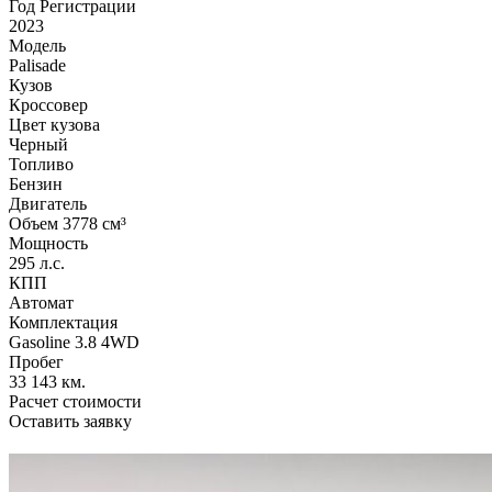
Год Регистрации
2023
Модель
Palisade
Кузов
Кроссовер
Цвет кузова
Черный
Топливо
Бензин
Двигатель
Объем 3778 см³
Мощность
295 л.с.
КПП
Автомат
Комплектация
Gasoline 3.8 4WD
Пробег
33 143 км.
Расчет стоимости
Оставить заявку