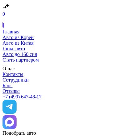
0
Главная
Авто из Кореи
Авто из Китая
Люкс авто
Авто до 160 сил
Стать партнером
О нас
Контакты
Сотрудники
Блог
Отзывы
+7 (499) 647-48-17
Подобрать авто