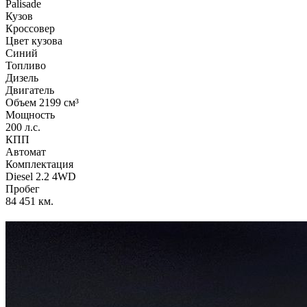
Palisade
Кузов
Кроссовер
Цвет кузова
Синий
Топливо
Дизель
Двигатель
Объем 2199 см³
Мощность
200 л.с.
КПП
Автомат
Комплектация
Diesel 2.2 4WD
Пробег
84 451 км.