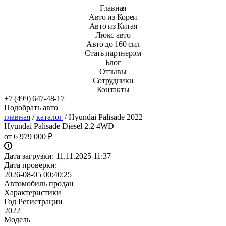
Главная
Авто из Кореи
Авто из Китая
Люкс авто
Авто до 160 сил
Стать партнером
Блог
Отзывы
Сотрудники
Контакты
+7 (499) 647-48-17
Подобрать авто
главная
/
каталог
/
Hyundai Palisade 2022
Hyundai Palisade Diesel 2.2 4WD
от
6 979 000 ₽
Дата загрузки:
11.11.2025 11:37
Дата проверки:
2026-08-05 00:40:25
Автомобиль продан
Характеристики
Год Регистрации
2022
Модель