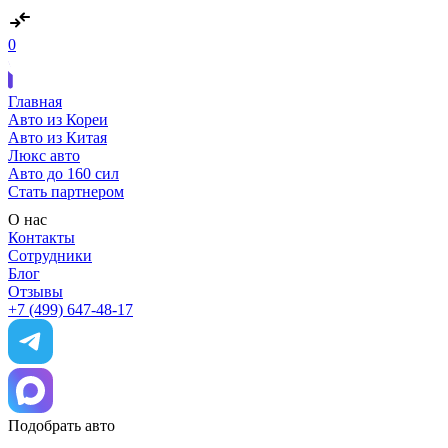
0
Главная
Авто из Кореи
Авто из Китая
Люкс авто
Авто до 160 сил
Стать партнером
О нас
Контакты
Сотрудники
Блог
Отзывы
+7 (499) 647-48-17
Подобрать авто