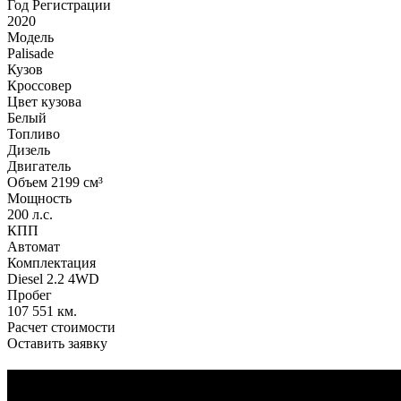
Год Регистрации
2020
Модель
Palisade
Кузов
Кроссовер
Цвет кузова
Белый
Топливо
Дизель
Двигатель
Объем 2199 см³
Мощность
200 л.с.
КПП
Автомат
Комплектация
Diesel 2.2 4WD
Пробег
107 551 км.
Расчет стоимости
Оставить заявку