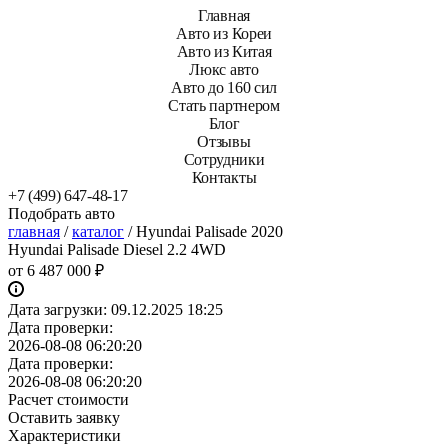
Главная
Авто из Кореи
Авто из Китая
Люкс авто
Авто до 160 сил
Стать партнером
Блог
Отзывы
Сотрудники
Контакты
+7 (499) 647-48-17
Подобрать авто
главная
/
каталог
/
Hyundai Palisade 2020
Hyundai Palisade Diesel 2.2 4WD
от
6 487 000 ₽
Дата загрузки:
09.12.2025 18:25
Дата проверки:
2026-08-08 06:20:20
Дата проверки:
2026-08-08 06:20:20
Расчет стоимости
Оставить заявку
Характеристики