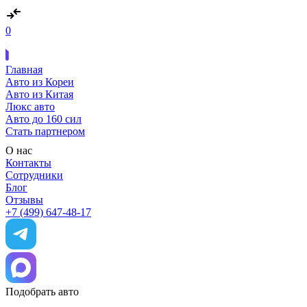
0
Главная
Авто из Кореи
Авто из Китая
Люкс авто
Авто до 160 сил
Стать партнером
О нас
Контакты
Сотрудники
Блог
Отзывы
+7 (499) 647-48-17
Подобрать авто