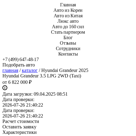
Главная
Авто из Кореи
Авто из Китая
Люкс авто
Авто до 160 сил
Стать партнером
Блог
Отзывы
Сотрудники
Контакты
+7 (499) 647-48-17
Подобрать авто
главная
/
каталог
/
Hyundai Grandeur 2025
Hyundai Grandeur 3.5 LPG 2WD (Taxi)
от
6 822 000 ₽
Дата загрузки:
09.04.2025 08:51
Дата проверки:
2026-07-26 21:40:22
Дата проверки:
2026-07-26 21:40:22
Расчет стоимости
Оставить заявку
Характеристики