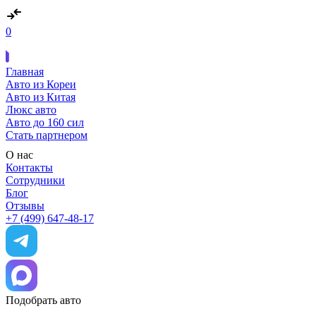
0
Главная
Авто из Кореи
Авто из Китая
Люкс авто
Авто до 160 сил
Стать партнером
О нас
Контакты
Сотрудники
Блог
Отзывы
+7 (499) 647-48-17
Подобрать авто