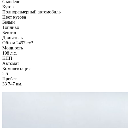
Grandeur
Кузов
Полноразмерный автомобиль
Цвет кузова
Белый
Топливо
Бензин
Двигатель
Объем 2497 см³
Мощность
198 л.с.
КПП
Автомат
Комплектация
2.5
Пробег
33 747 км.