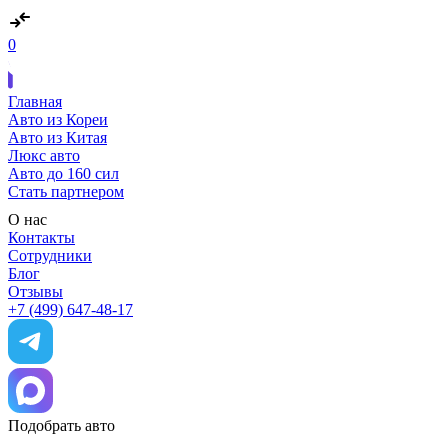
0
Главная
Авто из Кореи
Авто из Китая
Люкс авто
Авто до 160 сил
Стать партнером
О нас
Контакты
Сотрудники
Блог
Отзывы
+7 (499) 647-48-17
Подобрать авто