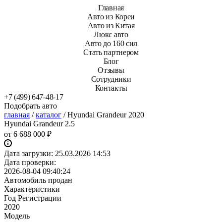
Главная
Авто из Кореи
Авто из Китая
Люкс авто
Авто до 160 сил
Стать партнером
Блог
Отзывы
Сотрудники
Контакты
+7 (499) 647-48-17
Подобрать авто
главная
/
каталог
/
Hyundai Grandeur 2020
Hyundai Grandeur 2.5
от
6 688 000 ₽
Дата загрузки:
25.03.2026 14:53
Дата проверки:
2026-08-04 09:40:24
Автомобиль продан
Характеристики
Год Регистрации
2020
Модель