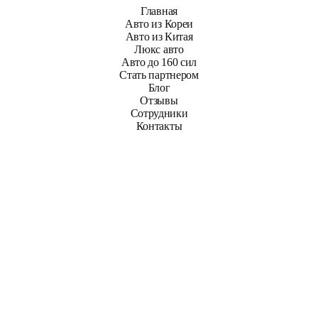
Главная
Авто из Кореи
Авто из Китая
Люкс авто
Авто до 160 сил
Стать партнером
Блог
Отзывы
Сотрудники
Контакты