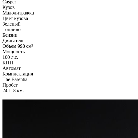
Casper
Кузов
Малолитражка
Цвет кузова
Зеленый
Топливо
Бензин
Двигатель
Объем 998 см³
Мощность
100 л.с.
КПП
Автомат
Комплектация
The Essential
Пробег
24 118 км.