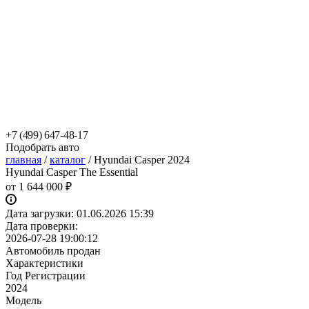
+7 (499) 647-48-17
Подобрать авто
главная
/
каталог
/
Hyundai Casper 2024
Hyundai Casper The Essential
от
1 644 000 ₽
Дата загрузки:
01.06.2026 15:39
Дата проверки:
2026-07-28 19:00:12
Автомобиль продан
Характеристики
Год Регистрации
2024
Модель