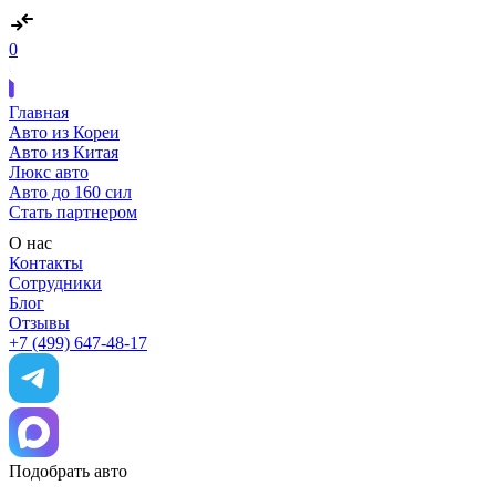
0
Главная
Авто из Кореи
Авто из Китая
Люкс авто
Авто до 160 сил
Стать партнером
О нас
Контакты
Сотрудники
Блог
Отзывы
+7 (499) 647-48-17
Подобрать авто