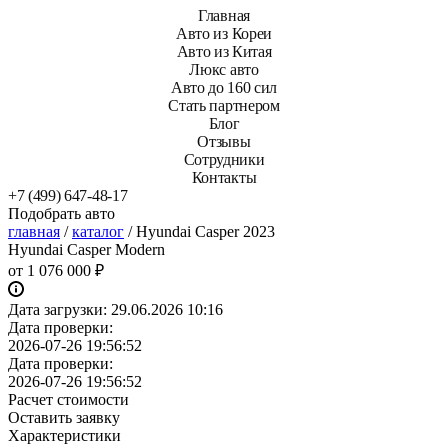
Главная
Авто из Кореи
Авто из Китая
Люкс авто
Авто до 160 сил
Стать партнером
Блог
Отзывы
Сотрудники
Контакты
+7 (499) 647-48-17
Подобрать авто
главная
/
каталог
/
Hyundai Casper 2023
Hyundai Casper Modern
от
1 076 000 ₽
Дата загрузки:
29.06.2026 10:16
Дата проверки:
2026-07-26 19:56:52
Дата проверки:
2026-07-26 19:56:52
Расчет стоимости
Оставить заявку
Характеристики