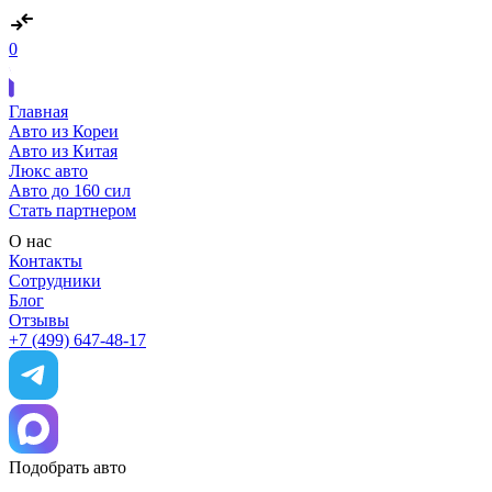
0
Главная
Авто из Кореи
Авто из Китая
Люкс авто
Авто до 160 сил
Стать партнером
О нас
Контакты
Сотрудники
Блог
Отзывы
+7 (499) 647-48-17
Подобрать авто