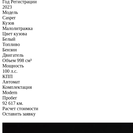
Год Регистрации
2023
Модель
Casper
Кузов
Малолитражка
Цвет кузова
Белый
Топливо
Бензин
Двигатель
Объем 998 см³
Мощность
100 л.с.
КПП
Автомат
Комплектация
Modern
Пробег
92 617 км.
Расчет стоимости
Оставить заявку