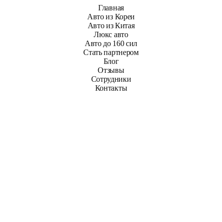
Главная
Авто из Кореи
Авто из Китая
Люкс авто
Авто до 160 сил
Стать партнером
Блог
Отзывы
Сотрудники
Контакты