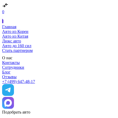
0
Главная
Авто из Кореи
Авто из Китая
Люкс авто
Авто до 160 сил
Стать партнером
О нас
Контакты
Сотрудники
Блог
Отзывы
+7 (499) 647-48-17
Подобрать авто