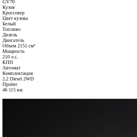
GV70
Кузов
Кроссовер
Цвет кузова
Белый
Топливо
Дизель
Двигатель
Объем 2151 см³
Мощность
210 л.с.
КПП
Автомат
Комплектация
2.2 Diesel 2WD
Пробег
46 115 км.