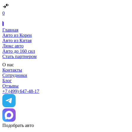
0
Главная
Авто из Кореи
Авто из Китая
Люкс авто
Авто до 160 сил
Стать партнером
О нас
Контакты
Сотрудники
Блог
Отзывы
+7 (499) 647-48-17
Подобрать авто