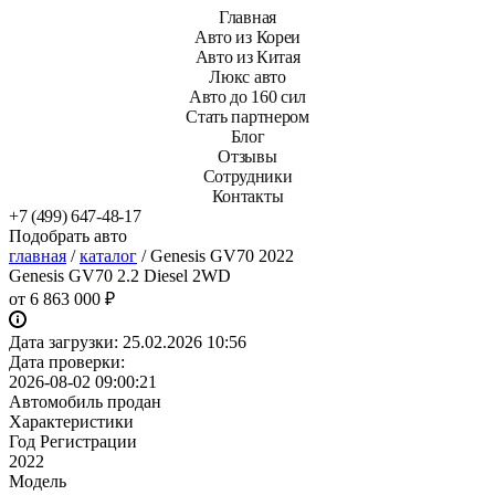
Главная
Авто из Кореи
Авто из Китая
Люкс авто
Авто до 160 сил
Стать партнером
Блог
Отзывы
Сотрудники
Контакты
+7 (499) 647-48-17
Подобрать авто
главная
/
каталог
/
Genesis GV70 2022
Genesis GV70 2.2 Diesel 2WD
от
6 863 000 ₽
Дата загрузки:
25.02.2026 10:56
Дата проверки:
2026-08-02 09:00:21
Автомобиль продан
Характеристики
Год Регистрации
2022
Модель