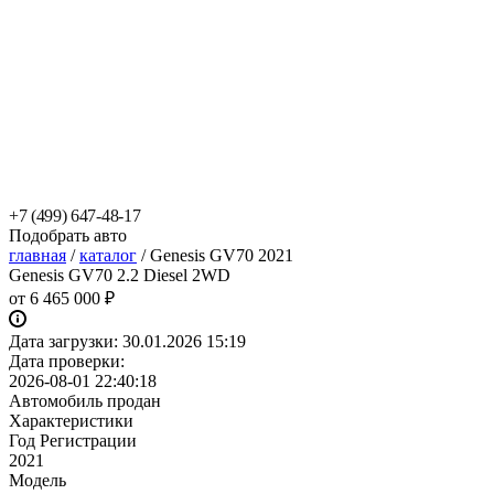
+7 (499) 647-48-17
Подобрать авто
главная
/
каталог
/
Genesis GV70 2021
Genesis GV70 2.2 Diesel 2WD
от
6 465 000 ₽
Дата загрузки:
30.01.2026 15:19
Дата проверки:
2026-08-01 22:40:18
Автомобиль продан
Характеристики
Год Регистрации
2021
Модель