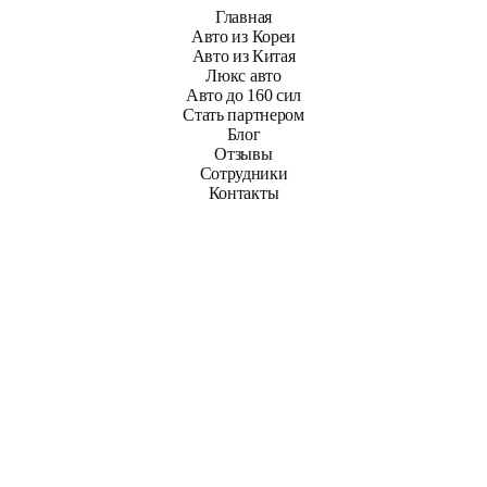
Главная
Авто из Кореи
Авто из Китая
Люкс авто
Авто до 160 сил
Стать партнером
Блог
Отзывы
Сотрудники
Контакты