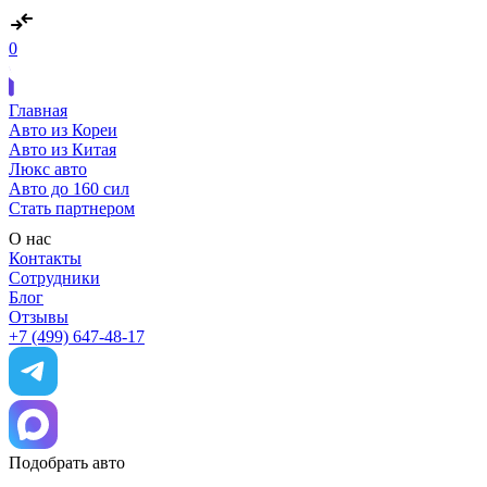
0
Главная
Авто из Кореи
Авто из Китая
Люкс авто
Авто до 160 сил
Стать партнером
О нас
Контакты
Сотрудники
Блог
Отзывы
+7 (499) 647-48-17
Подобрать авто