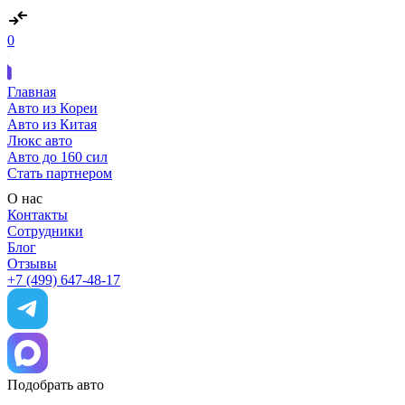
0
Главная
Авто из Кореи
Авто из Китая
Люкс авто
Авто до 160 сил
Стать партнером
О нас
Контакты
Сотрудники
Блог
Отзывы
+7 (499) 647-48-17
Подобрать авто