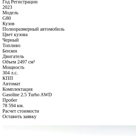
Год Регистрации
2023
Модель
G80
Кузов
Полноразмерный автомобиль
Цвет кузова
Черный
Топливо
Бензин
Двигатель
Объем 2497 см³
Мощность
304 л.с.
КПП
Автомат
Комплектация
Gasoline 2.5 Turbo AWD
Пробег
78 594 км.
Расчет стоимости
Оставить заявку