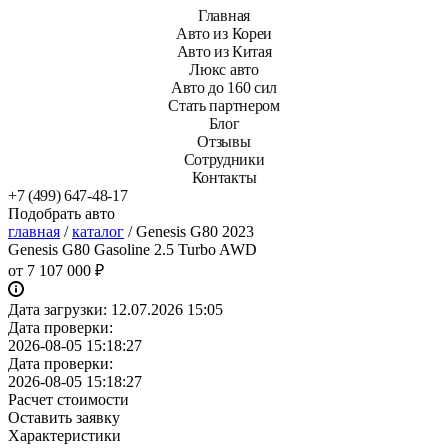
Главная
Авто из Кореи
Авто из Китая
Люкс авто
Авто до 160 сил
Стать партнером
Блог
Отзывы
Сотрудники
Контакты
+7 (499) 647-48-17
Подобрать авто
главная
/
каталог
/
Genesis G80 2023
Genesis G80 Gasoline 2.5 Turbo AWD
от
7 107 000 ₽
Дата загрузки:
12.07.2026 15:05
Дата проверки:
2026-08-05 15:18:27
Дата проверки:
2026-08-05 15:18:27
Расчет стоимости
Оставить заявку
Характеристики