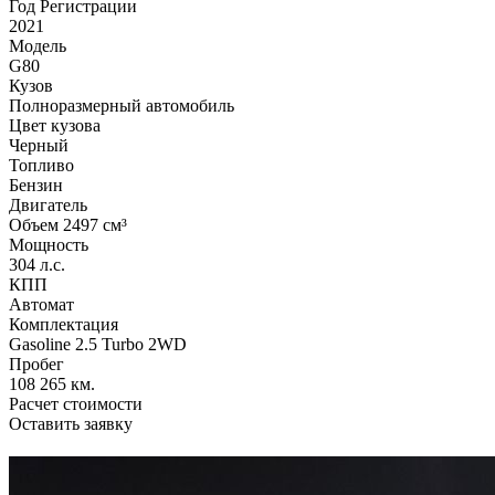
Год Регистрации
2021
Модель
G80
Кузов
Полноразмерный автомобиль
Цвет кузова
Черный
Топливо
Бензин
Двигатель
Объем 2497 см³
Мощность
304 л.с.
КПП
Автомат
Комплектация
Gasoline 2.5 Turbo 2WD
Пробег
108 265 км.
Расчет стоимости
Оставить заявку