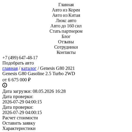
Главная
Авто из Кореи
Авто из Китая
Люкс авто
Авто до 160 сил
Стать партнером
Блог
Отзывы
Сотрудники
Контакты
+7 (499) 647-48-17
Подобрать авто
главная
/
каталог
/
Genesis G80 2021
Genesis G80 Gasoline 2.5 Turbo 2WD
от
6 675 000 ₽
Дата загрузки:
08.05.2026 16:28
Дата проверки:
2026-07-29 04:00:15
Дата проверки:
2026-07-29 04:00:15
Расчет стоимости
Оставить заявку
Характеристики