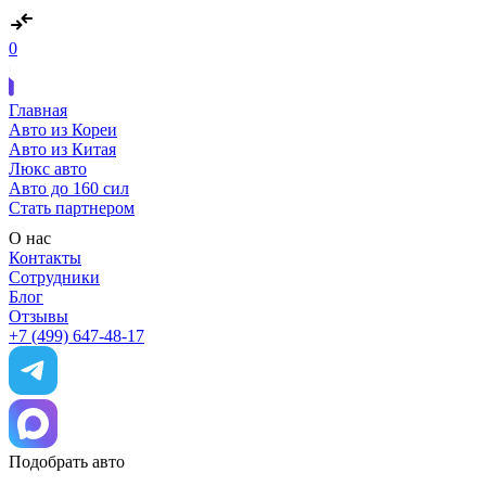
0
Главная
Авто из Кореи
Авто из Китая
Люкс авто
Авто до 160 сил
Стать партнером
О нас
Контакты
Сотрудники
Блог
Отзывы
+7 (499) 647-48-17
Подобрать авто