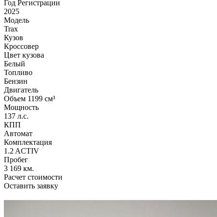
Год Регистрации
2025
Модель
Trax
Кузов
Кроссовер
Цвет кузова
Белый
Топливо
Бензин
Двигатель
Объем 1199 см³
Мощность
137 л.с.
КПП
Автомат
Комплектация
1.2 ACTIV
Пробег
3 169 км.
Расчет стоимости
Оставить заявку