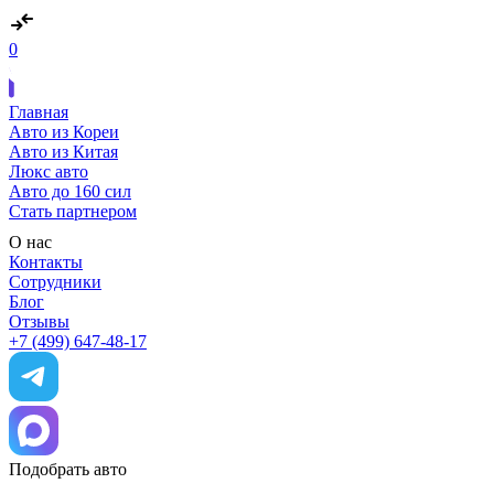
0
Главная
Авто из Кореи
Авто из Китая
Люкс авто
Авто до 160 сил
Стать партнером
О нас
Контакты
Сотрудники
Блог
Отзывы
+7 (499) 647-48-17
Подобрать авто